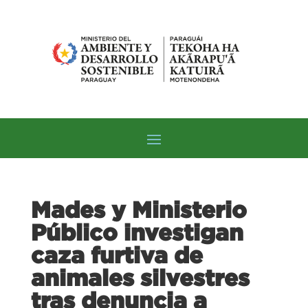
Mades y Ministerio
Público investigan
caza furtiva de
animales silvestres
tras denuncia a