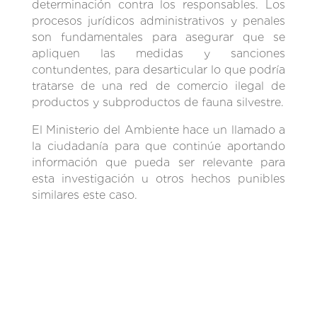
determinación contra los responsables. Los
procesos jurídicos administrativos y penales
son fundamentales para asegurar que se
apliquen las medidas y sanciones
contundentes, para desarticular lo que podría
tratarse de una red de comercio ilegal de
productos y subproductos de fauna silvestre.
El Ministerio del Ambiente hace un llamado a
la ciudadanía para que continúe aportando
información que pueda ser relevante para
esta investigación u otros hechos punibles
similares este caso.