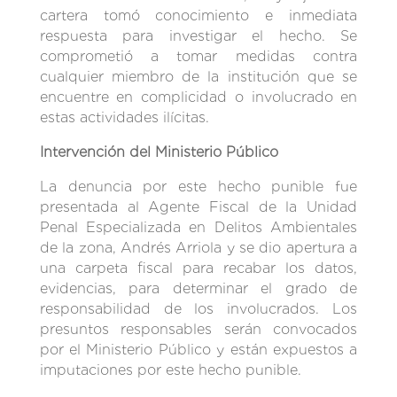
cartera tomó conocimiento e inmediata
respuesta para investigar el hecho. Se
comprometió a tomar medidas contra
cualquier miembro de la institución que se
encuentre en complicidad o involucrado en
estas actividades ilícitas.
Intervención del Ministerio Público
La denuncia por este hecho punible fue
presentada al Agente Fiscal de la Unidad
Penal Especializada en Delitos Ambientales
de la zona, Andrés Arriola y se dio apertura a
una carpeta fiscal para recabar los datos,
evidencias, para determinar el grado de
responsabilidad de los involucrados. Los
presuntos responsables serán convocados
por el Ministerio Público y están expuestos a
imputaciones por este hecho punible.