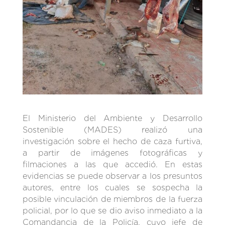
El Ministerio del Ambiente y Desarrollo
Sostenible (MADES) realizó una
investigación sobre el hecho de caza furtiva,
a partir de imágenes fotográficas y
filmaciones a las que accedió. En estas
evidencias se puede observar a los presuntos
autores, entre los cuales se sospecha la
posible vinculación de miembros de la fuerza
policial, por lo que se dio aviso inmediato a la
Comandancia de la Policía, cuyo jefe de