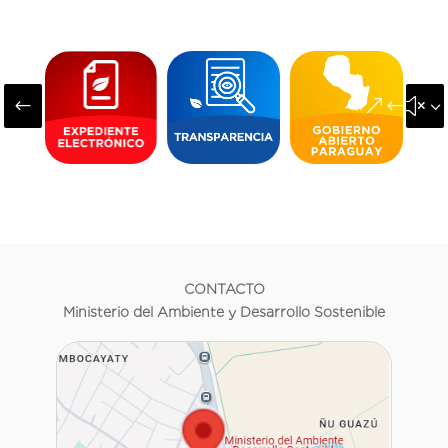
#
&#x3
CONTACTO
Ministerio del Ambiente y Desarrollo Sostenible