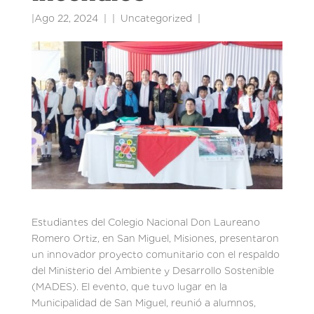
|
Ago 22, 2024
|
Uncategorized
|
Estudiantes del Colegio Nacional Don Laureano
Romero Ortiz, en San Miguel, Misiones, presentaron
un innovador proyecto comunitario con el respaldo
del Ministerio del Ambiente y Desarrollo Sostenible
(MADES). El evento, que tuvo lugar en la
Municipalidad de San Miguel, reunió a alumnos,