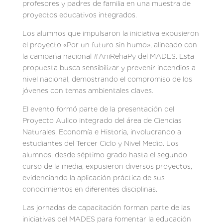
profesores y padres de familia en una muestra de
proyectos educativos integrados.
Los alumnos que impulsaron la iniciativa expusieron
el proyecto «Por un futuro sin humo», alineado con
la campaña nacional #AniRehaPy del MADES. Esta
propuesta busca sensibilizar y prevenir incendios a
nivel nacional, demostrando el compromiso de los
jóvenes con temas ambientales claves.
El evento formó parte de la presentación del
Proyecto Aulico integrado del área de Ciencias
Naturales, Economía e Historia, involucrando a
estudiantes del Tercer Ciclo y Nivel Medio. Los
alumnos, desde séptimo grado hasta el segundo
curso de la media, expusieron diversos proyectos,
evidenciando la aplicación práctica de sus
conocimientos en diferentes disciplinas.
Las jornadas de capacitación forman parte de las
iniciativas del MADES para fomentar la educación