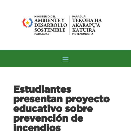
Estudiantes
presentan proyecto
educativo sobre
prevención de
incendios