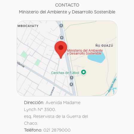
CONTACTO
Ministerio del Ambiente y Desarrollo Sostenible
Dirección
: Avenida Madame
Lynch N° 3500.
esq. Reservista de la Guerra del
Chaco.
Teléfono
: 021 2879000