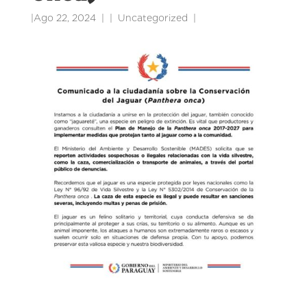
|
Ago 22, 2024
|
Uncategorized
|