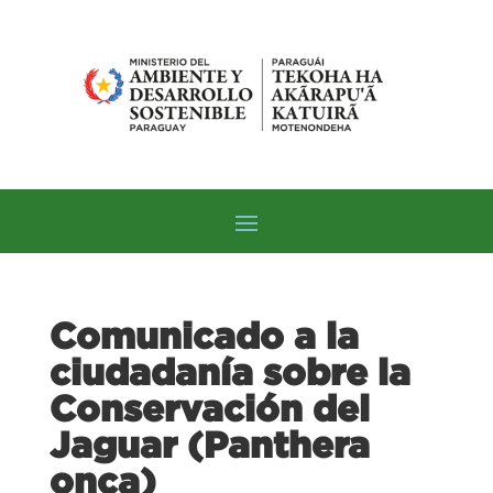
Comunicado a la
ciudadanía sobre la
Conservación del
Jaguar (Panthera
onca)