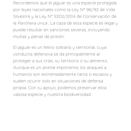
Recordemos que el jaguar es una especie protegida
por leyes nacionales como la Ley N° 96/92 de Vida
Silvestre y la Ley N° 5302/2014 de Conservación de
la
Panthera onca
. La caza de esta especie es ilegal y
puede resultar en sanciones severas, incluyendo
multas y penas de prisión.
El jaguar es un felino solitario y territorial, cuya
conducta defensiva se da principalmente al
proteger a sus crías, su territorio o su alimento.
Aunque es un animal imponente, los ataques a
humanos son extremadamente raros o escasos y
suelen ocurrir solo en situaciones de defensa
propia. Con tu apoyo, podemos preservar esta
valiosa especie y nuestra biodiversidad.