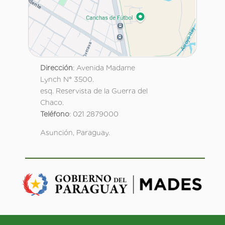
Dirección
: Avenida Madame
Lynch N° 3500.
esq. Reservista de la Guerra del
Chaco.
Teléfono
: 021 2879000
Asunción, Paraguay.