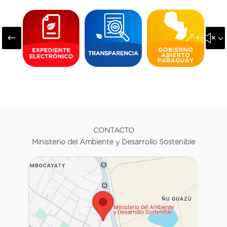
#
&#x3
CONTACTO
Ministerio del Ambiente y Desarrollo Sostenible