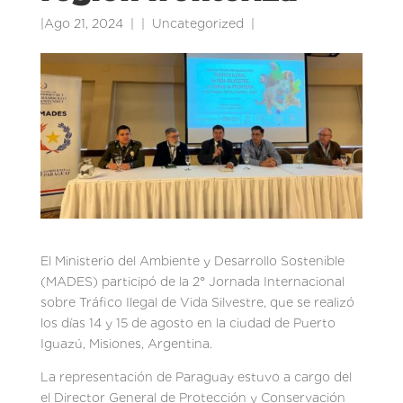
|
Ago 21, 2024
|
Uncategorized
|
El Ministerio del Ambiente y Desarrollo Sostenible
(MADES) participó de la 2° Jornada Internacional
sobre Tráfico Ilegal de Vida Silvestre, que se realizó
los días 14 y 15 de agosto en la ciudad de Puerto
Iguazú, Misiones, Argentina.
La representación de Paraguay estuvo a cargo del
el Director General de Protección y Conservación