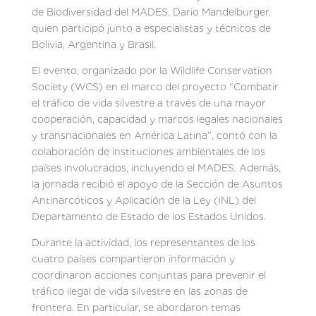
de Biodiversidad del MADES, Dario Mandelburger,
quien participó junto a especialistas y técnicos de
Bolivia, Argentina y Brasil.
El evento, organizado por la Wildlife Conservation
Society (WCS) en el marco del proyecto “Combatir
el tráfico de vida silvestre a través de una mayor
cooperación, capacidad y marcos legales nacionales
y transnacionales en América Latina”, contó con la
colaboración de instituciones ambientales de los
países involucrados, incluyendo el MADES. Además,
la jornada recibió el apoyo de la Sección de Asuntos
Antinarcóticos y Aplicación de la Ley (INL) del
Departamento de Estado de los Estados Unidos.
Durante la actividad, los representantes de los
cuatro países compartieron información y
coordinaron acciones conjuntas para prevenir el
tráfico ilegal de vida silvestre en las zonas de
frontera. En particular, se abordaron temas