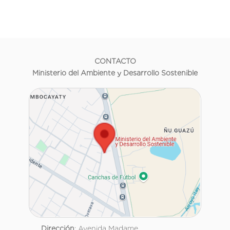
CONTACTO
Ministerio del Ambiente y Desarrollo Sostenible
Dirección
: Avenida Madame