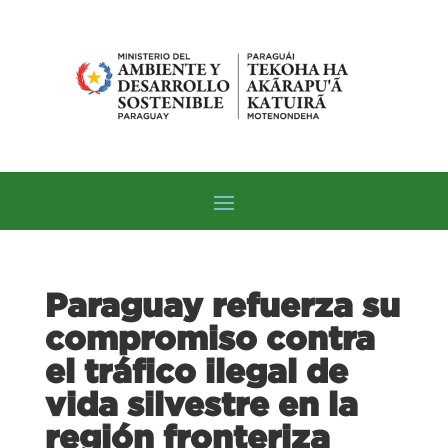
Paraguay refuerza su
compromiso contra
el tráfico ilegal de
vida silvestre en la
región fronteriza