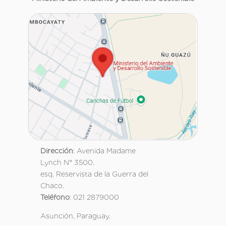
Dirección
: Avenida Madame
Lynch N° 3500.
esq. Reservista de la Guerra del
Chaco.
Teléfono
: 021 2879000
Asunción, Paraguay.