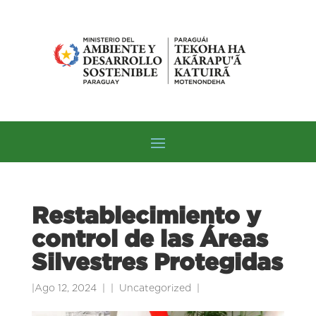
Restablecimiento y
control de las Áreas
Silvestres Protegidas
|
Ago 12, 2024
|
Uncategorized
|