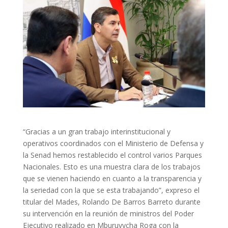
“Gracias a un gran trabajo interinstitucional y
operativos coordinados con el Ministerio de Defensa y
la Senad hemos restablecido el control varios Parques
Nacionales. Esto es una muestra clara de los trabajos
que se vienen haciendo en cuanto a la transparencia y
la seriedad con la que se esta trabajando”, expreso el
titular del Mades, Rolando De Barros Barreto durante
su intervención en la reunión de ministros del Poder
Ejecutivo realizado en Mburuvycha Roga con la