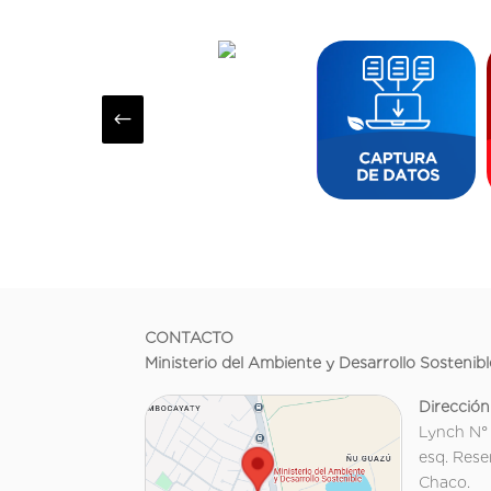
#
CONTACTO
Ministerio del Ambiente y Desarrollo Sostenibl
Dirección
Lynch N°
esq. Rese
Chaco.