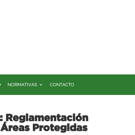
O
NORMATIVAS
CONTACTO
y: Reglamentación
 Áreas Protegidas