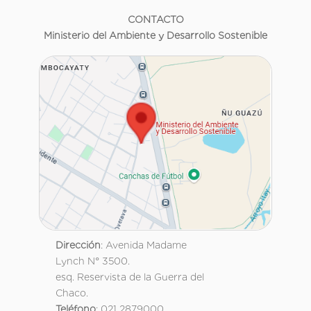
CONTACTO
Ministerio del Ambiente y Desarrollo Sostenible
Dirección
: Avenida Madame
Lynch N° 3500.
esq. Reservista de la Guerra del
Chaco.
Teléfono
: 021 2879000