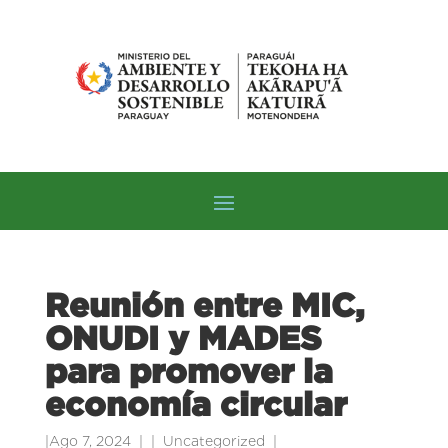
Reunión entre MIC,
ONUDI y MADES
para promover la
economía circular
|
Ago 7, 2024
|
Uncategorized
|