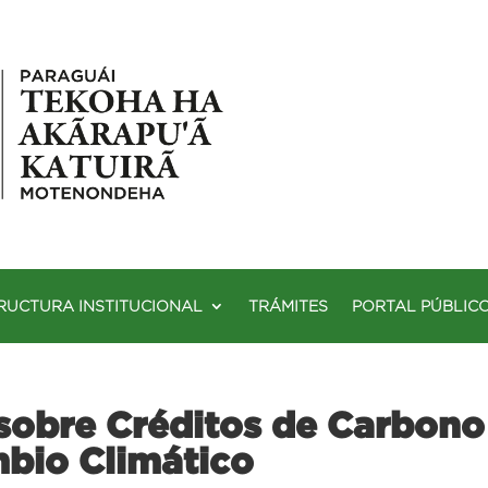
RUCTURA INSTITUCIONAL
TRÁMITES
PORTAL PÚBLIC
sobre Créditos de Carbono 
mbio Climático