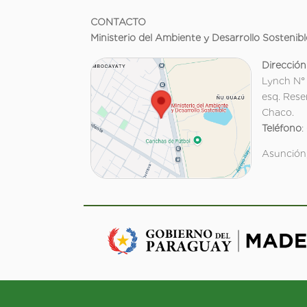
CONTACTO
Ministerio del Ambiente y Desarrollo Sostenibl
Dirección
Lynch N°
esq. Rese
Chaco.
Teléfono
:
Asunción,