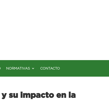
O
NORMATIVAS
CONTACTO
y su impacto en la