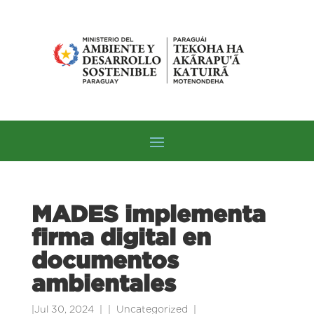
MADES implementa
firma digital en
documentos
ambientales
|
Jul 30, 2024
|
Uncategorized
|