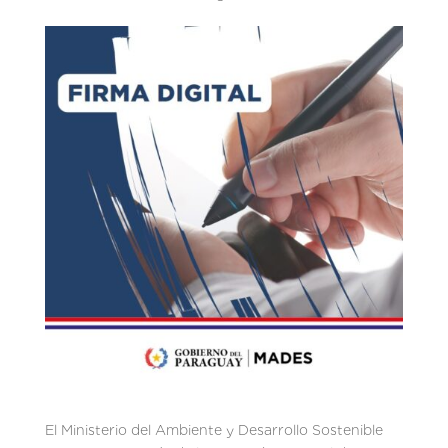
El Ministerio del Ambiente y Desarrollo Sostenible