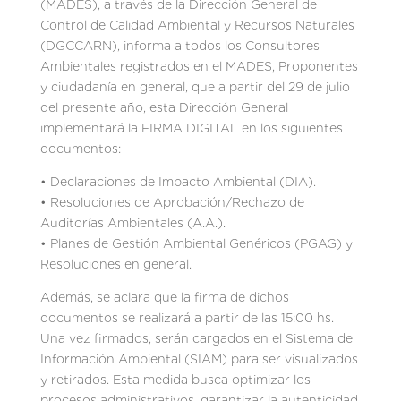
(MADES), a través de la Dirección General de
Control de Calidad Ambiental y Recursos Naturales
(DGCCARN), informa a todos los Consultores
Ambientales registrados en el MADES, Proponentes
y ciudadanía en general, que a partir del 29 de julio
del presente año, esta Dirección General
implementará la FIRMA DIGITAL en los siguientes
documentos:
• Declaraciones de Impacto Ambiental (DIA).
• Resoluciones de Aprobación/Rechazo de
Auditorías Ambientales (A.A.).
• Planes de Gestión Ambiental Genéricos (PGAG) y
Resoluciones en general.
Además, se aclara que la firma de dichos
documentos se realizará a partir de las 15:00 hs.
Una vez firmados, serán cargados en el Sistema de
Información Ambiental (SIAM) para ser visualizados
y retirados. Esta medida busca optimizar los
procesos administrativos, garantizar la autenticidad