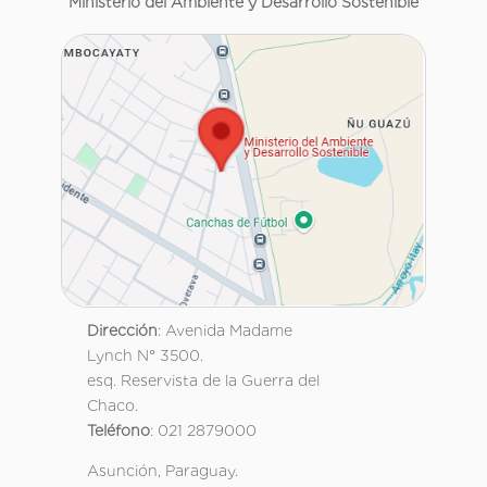
Ministerio del Ambiente y Desarrollo Sostenible
Dirección
: Avenida Madame
Lynch N° 3500.
esq. Reservista de la Guerra del
Chaco.
Teléfono
: 021 2879000
Asunción, Paraguay.