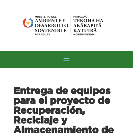
Entrega de equipos
para el proyecto de
Recuperación,
Reciclaje y
Almacenamiento de