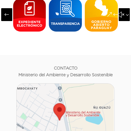
#
&#x3
CONTACTO
Ministerio del Ambiente y Desarrollo Sostenible