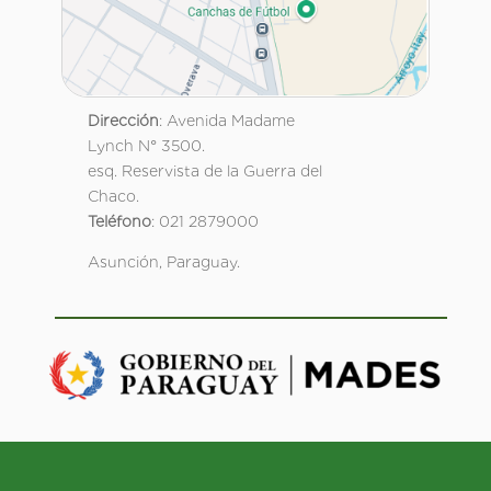
Dirección
: Avenida Madame
Lynch N° 3500.
esq. Reservista de la Guerra del
Chaco.
Teléfono
: 021 2879000
Asunción, Paraguay.