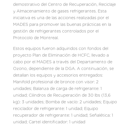
demostrativo del Centro de Recuperación, Reciclaje
y Almacenamiento de gases refrigerantes. Esta
iniciativa es una de las acciones realizadas por el
MADES para promover las buenas prácticas en la
gestión de refrigerantes controlados por el
Protocolo de Montreal.
Estos equipos fueron adquiridos con fondos del
proyecto Plan de Eliminación de HCFC, llevado a
cabo por el MADES a través del Departamento de
Ozono, dependiente de la DGA. A continuación, se
detallan los equipos y accesorios entregados:
Manifold profesional de bronce con visor: 2
unidades; Balanza de carga de refrigerante: 1
unidad; Cilindros de Recuperación de 30 lbs (13,6
kg): 3 unidades; Bomba de vacío: 2 unidades; Equipo
reciclador de refrigerante: 1 unidad; Equipo
recuperador de refrigerante: 1 unidad; Señalética: 1
unidad; Cartel identificador: 1 unidad