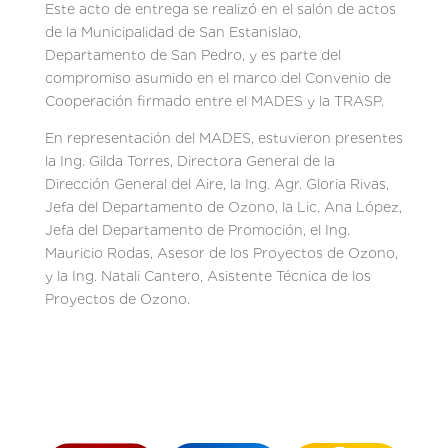
Este acto de entrega se realizó en el salón de actos
de la Municipalidad de San Estanislao,
Departamento de San Pedro, y es parte del
compromiso asumido en el marco del Convenio de
Cooperación firmado entre el MADES y la TRASP.
En representación del MADES, estuvieron presentes
la Ing. Gilda Torres, Directora General de la
Dirección General del Aire, la Ing. Agr. Gloria Rivas,
Jefa del Departamento de Ozono, la Lic. Ana López,
Jefa del Departamento de Promoción, el Ing.
Mauricio Rodas, Asesor de los Proyectos de Ozono,
y la Ing. Natali Cantero, Asistente Técnica de los
Proyectos de Ozono.