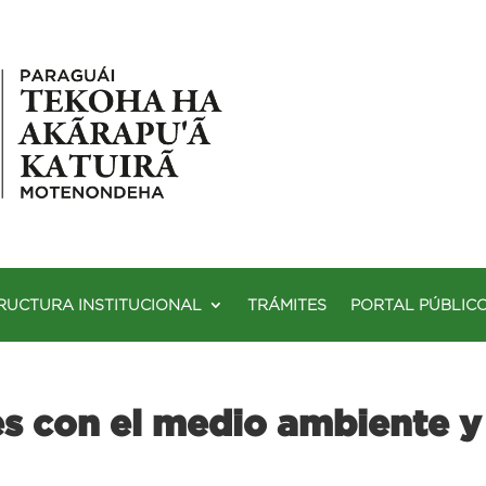
RUCTURA INSTITUCIONAL
TRÁMITES
PORTAL PÚBLIC
s con el medio ambiente y