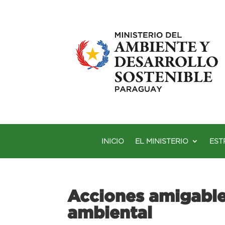
INICIO
EL MINISTERIO
EST
Acciones amigable
ambiental