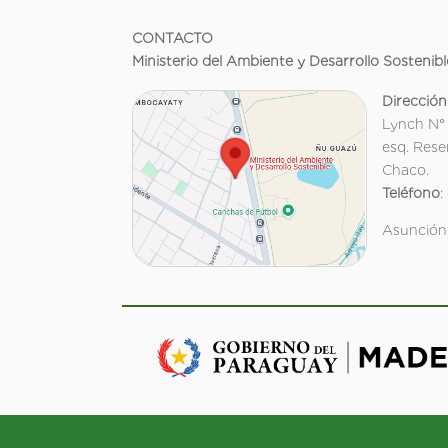
CONTACTO
Ministerio del Ambiente y Desarrollo Sostenibl
Dirección
Lynch N°
esq. Rese
Chaco.
Teléfono
:
Asunción,