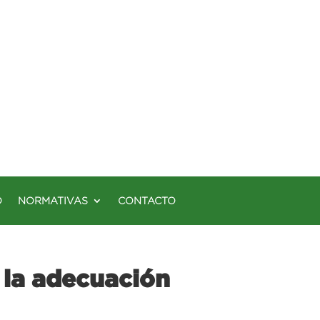
O
NORMATIVAS
CONTACTO
 la adecuación