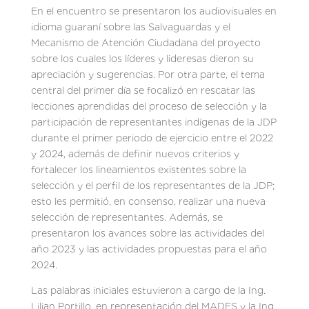
En el encuentro se presentaron los audiovisuales en
idioma guaraní sobre las Salvaguardas y el
Mecanismo de Atención Ciudadana del proyecto
sobre los cuales los líderes y lideresas dieron su
apreciación y sugerencias. Por otra parte, el tema
central del primer día se focalizó en rescatar las
lecciones aprendidas del proceso de selección y la
participación de representantes indígenas de la JDP
durante el primer periodo de ejercicio entre el 2022
y 2024, además de definir nuevos criterios y
fortalecer los lineamientos existentes sobre la
selección y el perfil de los representantes de la JDP;
esto les permitió, en consenso, realizar una nueva
selección de representantes. Además, se
presentaron los avances sobre las actividades del
año 2023 y las actividades propuestas para el año
2024.
Las palabras iniciales estuvieron a cargo de la Ing.
Lilian Portillo, en representación del MADES y la Ing.