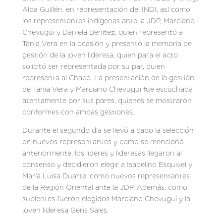
Alba Guillén, en representación del INDI, así como
los representantes indígenas ante la JDP, Marciano
Chevugui y Daniela Benítez, quien representó a
Tania Vera en la ocasión y presentó la memoria de
gestión de la joven lideresa, quien para el acto
solicitó ser representada por su par, quien
representa al Chaco. La presentación de la gestión
de Tania Vera y Marciano Chevugui fue escuchada
atentamente por sus pares, quienes se mostraron
conformes con ambas gestiones.
Durante el segundo día se llevó a cabo la selección
de nuevos representantes y como se mencionó
anteriormente, los líderes y lideresas llegaron al
consenso y decidieron elegir a Isabelino Esquivel y
María Luisa Duarte, como nuevos representantes
de la Región Oriental ante la JDP. Además, como
suplentes fueron elegidos Marciano Chevugui y la
joven lideresa Geris Sales.