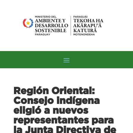
Región Oriental:
Consejo indígena
eligió a nuevos
representantes para
la Junta Directiva de