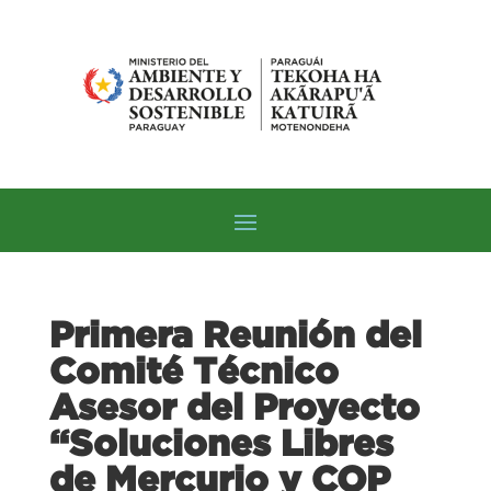
Primera Reunión del
Comité Técnico
Asesor del Proyecto
“Soluciones Libres
de Mercurio y COP