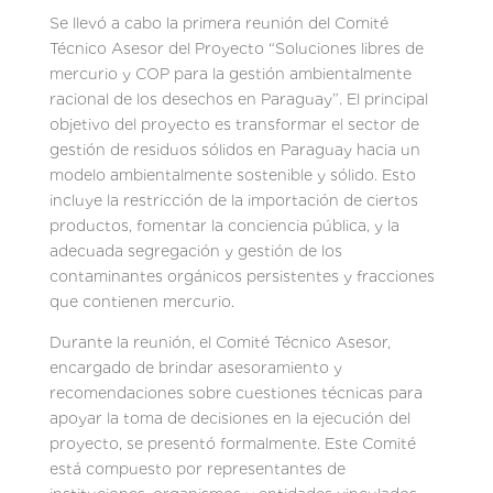
Se llevó a cabo la primera reunión del Comité
Técnico Asesor del Proyecto “Soluciones libres de
mercurio y COP para la gestión ambientalmente
racional de los desechos en Paraguay”. El principal
objetivo del proyecto es transformar el sector de
gestión de residuos sólidos en Paraguay hacia un
modelo ambientalmente sostenible y sólido. Esto
incluye la restricción de la importación de ciertos
productos, fomentar la conciencia pública, y la
adecuada segregación y gestión de los
contaminantes orgánicos persistentes y fracciones
que contienen mercurio.
Durante la reunión, el Comité Técnico Asesor,
encargado de brindar asesoramiento y
recomendaciones sobre cuestiones técnicas para
apoyar la toma de decisiones en la ejecución del
proyecto, se presentó formalmente. Este Comité
está compuesto por representantes de