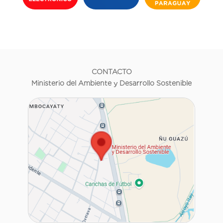
CONTACTO
Ministerio del Ambiente y Desarrollo Sostenible