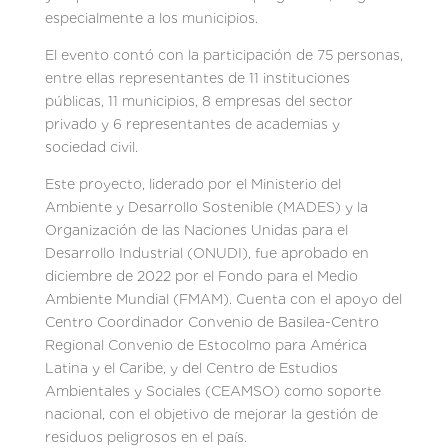
especialmente a los municipios.
El evento contó con la participación de 75 personas,
entre ellas representantes de 11 instituciones
públicas, 11 municipios, 8 empresas del sector
privado y 6 representantes de academias y
sociedad civil.
Este proyecto, liderado por el Ministerio del
Ambiente y Desarrollo Sostenible (MADES) y la
Organización de las Naciones Unidas para el
Desarrollo Industrial (ONUDI), fue aprobado en
diciembre de 2022 por el Fondo para el Medio
Ambiente Mundial (FMAM). Cuenta con el apoyo del
Centro Coordinador Convenio de Basilea-Centro
Regional Convenio de Estocolmo para América
Latina y el Caribe, y del Centro de Estudios
Ambientales y Sociales (CEAMSO) como soporte
nacional, con el objetivo de mejorar la gestión de
residuos peligrosos en el país.