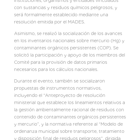
instituciones, organismos y entidades vinculados
con sustancias y residuos químicos peligrosos, y
será formalmente establecido mediante una
resolución emitida por el MADES.
Asimismo, se realizó la socialización de los avances
en los inventarios nacionales sobre mercurio (Hg) y
contaminantes orgánicos persistentes (COP). Se
solicitó la participación y apoyo de los miembros del
Comité para la provisión de datos primarios
necesarios para los cálculos nacionales.
Durante el evento, también se socializaron
propuestas de instrumentos normativos,
incluyendo el “Anteproyecto de resolución
ministerial que establece los lineamientos relativos a
la gestión ambientalmente racional de residuos con
contenido de contaminantes orgánicos persistentes
y mercurio”, y la normativa referente al “Modelo de
ordenanza municipal sobre transporte, tratamiento
y disposición final de residuos peligrosos”, dirigida