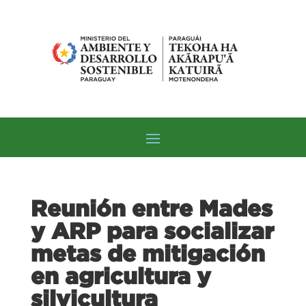
Reunión entre Mades
y ARP para socializar
metas de mitigación
en agricultura y
silvicultura