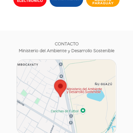
CONTACTO
Ministerio del Ambiente y Desarrollo Sostenible