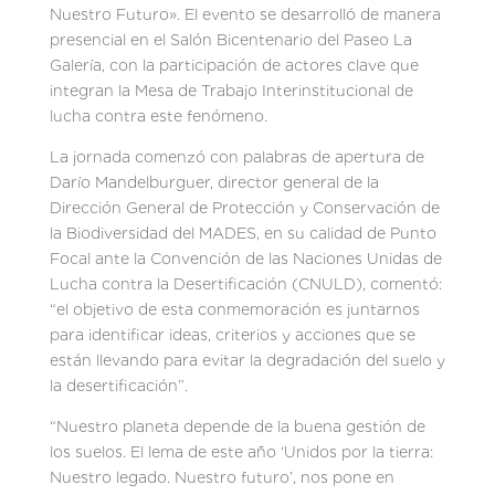
Nuestro Futuro». El evento se desarrolló de manera
presencial en el Salón Bicentenario del Paseo La
Galería, con la participación de actores clave que
integran la Mesa de Trabajo Interinstitucional de
lucha contra este fenómeno.
La jornada comenzó con palabras de apertura de
Darío Mandelburguer, director general de la
Dirección General de Protección y Conservación de
la Biodiversidad del MADES, en su calidad de Punto
Focal ante la Convención de las Naciones Unidas de
Lucha contra la Desertificación (CNULD), comentó:
“el objetivo de esta conmemoración es juntarnos
para identificar ideas, criterios y acciones que se
están llevando para evitar la degradación del suelo y
la desertificación”.
“Nuestro planeta depende de la buena gestión de
los suelos. El lema de este año ‘Unidos por la tierra:
Nuestro legado. Nuestro futuro’, nos pone en