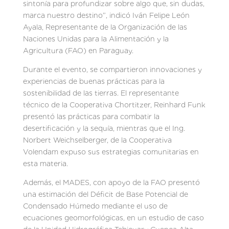
sintonía para profundizar sobre algo que, sin dudas,
marca nuestro destino”, indicó Iván Felipe León
Ayala, Representante de la Organización de las
Naciones Unidas para la Alimentación y la
Agricultura (FAO) en Paraguay.
Durante el evento, se compartieron innovaciones y
experiencias de buenas prácticas para la
sostenibilidad de las tierras. El representante
técnico de la Cooperativa Chortitzer, Reinhard Funk
presentó las prácticas para combatir la
desertificación y la sequía, mientras que el Ing.
Norbert Weichselberger, de la Cooperativa
Volendam expuso sus estrategias comunitarias en
esta materia.
Además, el MADES, con apoyo de la FAO presentó
una estimación del Déficit de Base Potencial de
Condensado Húmedo mediante el uso de
ecuaciones geomorfológicas, en un estudio de caso