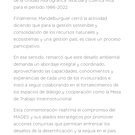
de la Unidad Hidrográfica Tebicuary Cuenca Alta
para el período 1986-2022.
Finalmente, Mandelburguer cerró la actividad
diciendo que para la gestión sostenible y
consolidación de los recursos naturales y
ecosistemas y una gestión país, es clave un proceso
participativo.
En ese sentido, remarcó que este desafío ambiental
demanda un abordaje integral y coordinado,
aprovechando las capacidades, conocimientos y
experiencias de cada uno de los involucrados e
instó a seguir colaborando en el fortalecimiento de
los espacios de diálogo y cooperación como la Mesa
de Trabajo Interinstitucional.
Esta conmemoración reafirma el compromiso del
MADES y sus aliados estratégicos por promover
acciones conjuntas que permitan enfrentar los
desafíos de la desertificación y la sequía en el país,