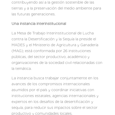
contribuyendo así a la gestión sostenible de las
tierras y a la preservación del medio ambiente para
las futuras generaciones.
Una instancia interinstitucional
La Mesa de Trabajo Interinstitucional de Lucha
contra la Desertificación y la Sequía la preside el
MADES y el Ministerio de Agricultura y Ganadería
(MAG); está conformada por 26 instituciones
públicas, del sector productivo, académico y
organizaciones de la sociedad civil relacionadas con
la temática.
La instancia busca trabajar conjuntamente en los
avances de los compromisos internacionales
asumidos por el país y coordinar iniciativas con
instituciones estatales, agencias internacionales y
expertos en los desafíos de la desertificación y
sequía, para reducir sus impactos sobre el sector
productivo y comunidades locales.