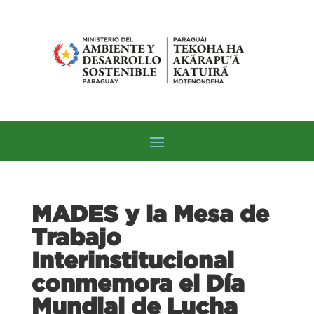
MADES y la Mesa de
Trabajo
Interinstitucional
conmemora el Día
Mundial de Lucha