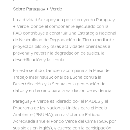
Sobre Paraguay + Verde
La actividad fue apoyada por el proyecto Paraguay
+ Verde, donde el componente ejecutado con la
FAO contribuye a construir una Estrategia Nacional
de Neutralidad de Degradación de Tierra mediante
proyectos piloto y otras actividades orientadas a
prevenir y revertir la degradación de suelos, la
desertificación y la sequía.
En este sentido, también acompaña a la Mesa de
Trabajo Interinstitucional de Lucha contra la
Desertificación y la Sequía en la generación de
datos y en terreno para la validación de evidencia.
Paraguay + Verde es liderado por el MADES y el
Programa de las Naciones Unidas para el Medio
Ambiente (PNUMA), en carácter de Entidad
Acreditada ante el Fondo Verde del Clima (GCF, por
sus siglas en inglés), y cuenta con la participación