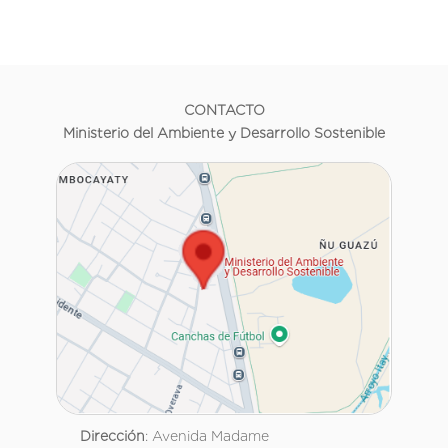
CONTACTO
Ministerio del Ambiente y Desarrollo Sostenible
Dirección
: Avenida Madame