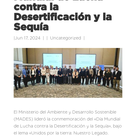
contra la
Desertificación y la
Sequía
|
Jun 17, 2024
|
Uncategorized
|
El Ministerio del Ambiente y Desarrollo Sostenible
(MADES) lideró la conmemoración del «Día Mundial
de Lucha contra la Desertificación y la Sequía», bajo
el lema «Unidos por la tierra: Nuestro Legado.