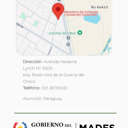
Dirección
: Avenida Madame
Lynch N° 3500.
esq. Reservista de la Guerra del
Chaco.
Teléfono
: 021 2879000
Asunción, Paraguay.