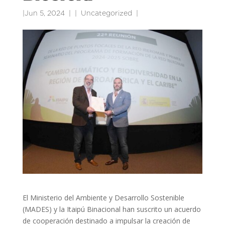
|
Jun 5, 2024
|
Uncategorized
|
El Ministerio del Ambiente y Desarrollo Sostenible
(MADES) y la Itaipú Binacional han suscrito un acuerdo
de cooperación destinado a impulsar la creación de