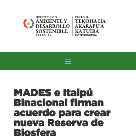
MADES e Itaipú
Binacional firman
acuerdo para crear
nueva Reserva de
Biosfera