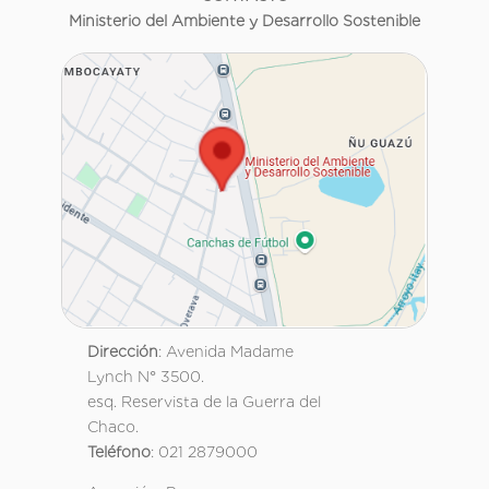
Ministerio del Ambiente y Desarrollo Sostenible
Dirección
: Avenida Madame
Lynch N° 3500.
esq. Reservista de la Guerra del
Chaco.
Teléfono
: 021 2879000