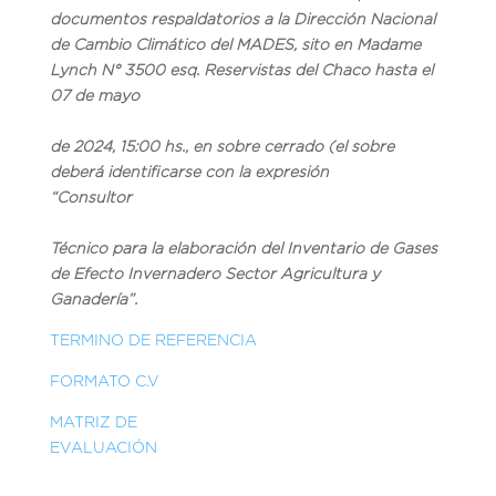
documentos respaldatorios a la Dirección Nacional
de Cambio Climático del MADES, sito en Madame
Lynch N° 3500 esq. Reservistas del Chaco hasta el
07 de mayo
de 2024, 15:00 hs., en sobre cerrado (el sobre
deberá identificarse con la expresión
“
Co
nsultor
Técnico para la elaboración del Inventario de Gases
de Efecto Invernadero Sector Agricultura y
Ganadería
”.
TERMINO DE REFERENCIA
FORMATO C.V
MATRIZ DE
EVALUACIÓN