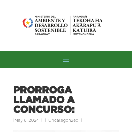
PRORROGA
LLAMADO A
CONCURSO:
|
May 6, 2024
|
Uncategorized
|