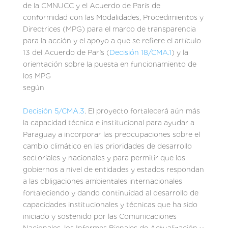
de la CMNUCC y el Acuerdo de París de
conformidad con las Modalidades, Procedimientos y
Directrices (MPG) para el marco de transparencia
para la acción y el apoyo a que se refiere el artículo
13 del Acuerdo de París (
Decisión 18/CMA.1
) y la
orientación sobre la puesta en funcionamiento de
los MPG
según
Decisión 5/CMA.3
. El proyecto fortalecerá aún más
la capacidad técnica e institucional para ayudar a
Paraguay a incorporar las preocupaciones sobre el
cambio climático en las prioridades de desarrollo
sectoriales y nacionales y para permitir que los
gobiernos a nivel de entidades y estados respondan
a las obligaciones ambientales internacionales
fortaleciendo y dando continuidad al desarrollo de
capacidades institucionales y técnicas que ha sido
iniciado y sostenido por las Comunicaciones