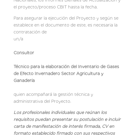
Nacionales, los Informes Bienales de Actualización y
el proyecto/proceso CBIT hasta la fecha.
Para asegurar la ejecución del Proyecto y según se
establece en el documento de este, es necesaria la
contratación de
un/a
Co
nsultor
Técnico para la elaboración del Inventario de Gases
de Efecto Invernadero Sector Agricultura y
Ganadería
quien acompañará la gestión técnica y
administrativa del Proyecto.
Los profesionales individuales que reúnan los
requisitos puedan presentar su postulación e incluir
carta de manifestación de interés firmada, CV en
formato establecido firmado con sus respectivos