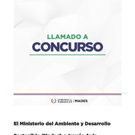
El Ministerio del Ambiente y Desarrollo