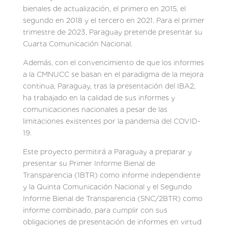
bienales de actualización, el primero en 2015, el
segundo en 2018 y el tercero en 2021. Para el primer
trimestre de 2023, Paraguay pretende presentar su
Cuarta Comunicación Nacional.
Además, con el convencimiento de que los informes
a la CMNUCC se basan en el paradigma de la mejora
continua, Paraguay, tras la presentación del IBA2,
ha trabajado en la calidad de sus informes y
comunicaciones nacionales a pesar de las
limitaciones existentes por la pandemia del COVID-
19.
Este proyecto permitirá a Paraguay a preparar y
presentar su Primer Informe Bienal de
Transparencia (1BTR) como informe independiente
y la Quinta Comunicación Nacional y el Segundo
Informe Bienal de Transparencia (5NC/2BTR) como
informe combinado, para cumplir con sus
obligaciones de presentación de informes en virtud