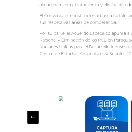
almacenamiento, tratamiento y eliminación de 
El Convenio Interinstitucional busca fortalec
sus respectivas áreas de competencia.
Por su parte, el Acuerdo Específico apunta a
Racional y Eliminación de los PCB en Paragu
Naciones Unidas para el Desarrollo Industrial 
Centro de Estudios Ambientales y Sociales 
#