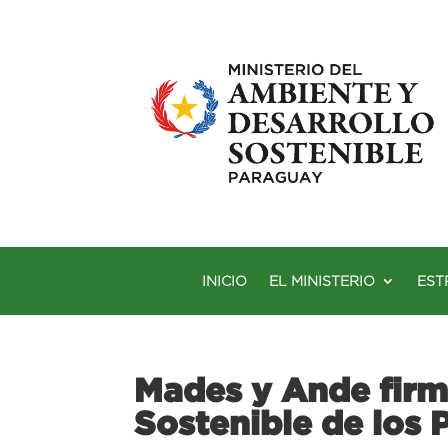
INICIO
EL MINISTERIO
EST
Mades y Ande firm
Sostenible de los