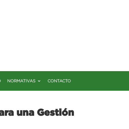
O
NORMATIVAS
CONTACTO
ara una Gestión