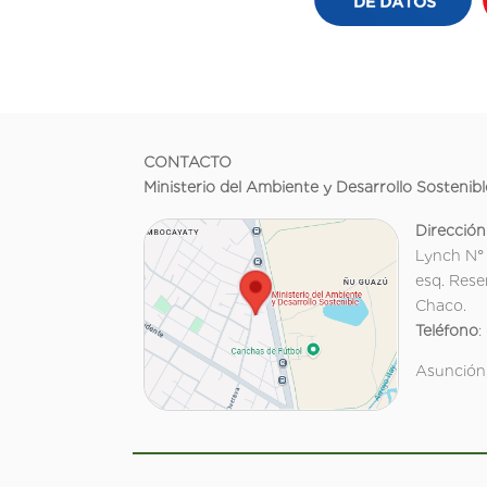
CONTACTO
Ministerio del Ambiente y Desarrollo Sostenibl
Dirección
Lynch N°
esq. Rese
Chaco.
Teléfono
:
Asunción,