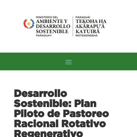
Desarrollo
Sostenible: Plan
Piloto de Pastoreo
Racional Rotativo
Regenerativo