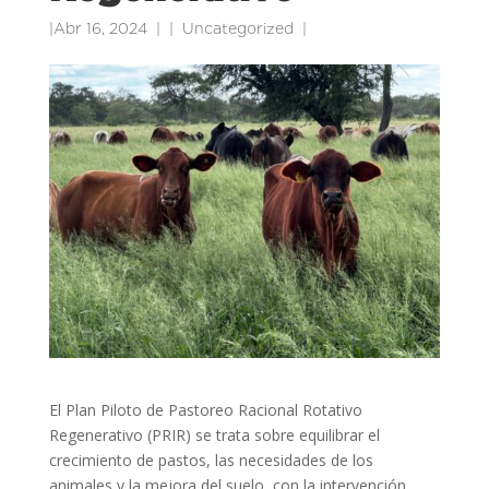
|
Abr 16, 2024
|
Uncategorized
|
El Plan Piloto de Pastoreo Racional Rotativo
Regenerativo (PRIR) se trata sobre equilibrar el
crecimiento de pastos, las necesidades de los
animales y la mejora del suelo, con la intervención