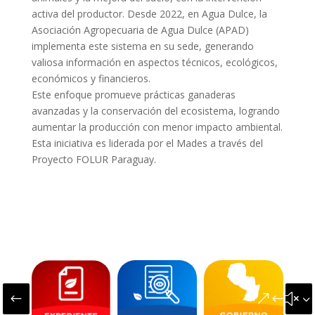
activa del productor. Desde 2022, en Agua Dulce, la
Asociación Agropecuaria de Agua Dulce (APAD)
implementa este sistema en su sede, generando
valiosa información en aspectos técnicos, ecológicos,
económicos y financieros.
Este enfoque promueve prácticas ganaderas
avanzadas y la conservación del ecosistema, logrando
aumentar la producción con menor impacto ambiental.
Esta iniciativa es liderada por el Mades a través del
Proyecto FOLUR Paraguay.
#
&#x3