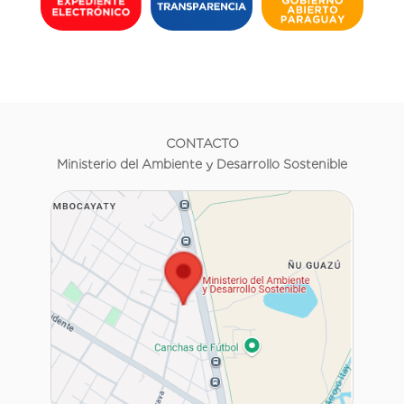
CONTACTO
Ministerio del Ambiente y Desarrollo Sostenible