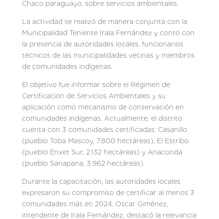
Chaco paraguayo, sobre servicios ambientales.
La actividad se realizó de manera conjunta con la
Municipalidad Teniente Irala Fernández y contó con
la presencia de autoridades locales, funcionarios
técnicos de las municipalidades vecinas y miembros
de comunidades indígenas.
El objetivo fue informar sobre el Régimen de
Certificación de Servicios Ambientales y su
aplicación como mecanismo de conservación en
comunidades indígenas. Actualmente, el distrito
cuenta con 3 comunidades certificadas: Casanillo
(pueblo Toba Mascoy, 7.800 hectáreas), El Estribo
(pueblo Enxet Sur, 2.132 hectáreas) y Anaconda
(pueblo Sanapana, 3.962 hectáreas).
Durante la capacitación, las autoridades locales
expresaron su compromiso de certificar al menos 3
comunidades más en 2024. Oscar Giménez,
intendente de Irala Fernández, destacó la relevancia