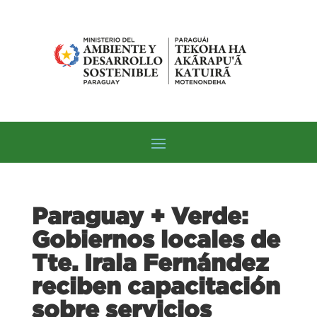
Paraguay + Verde:
Gobiernos locales de
Tte. Irala Fernández
reciben capacitación
sobre servicios