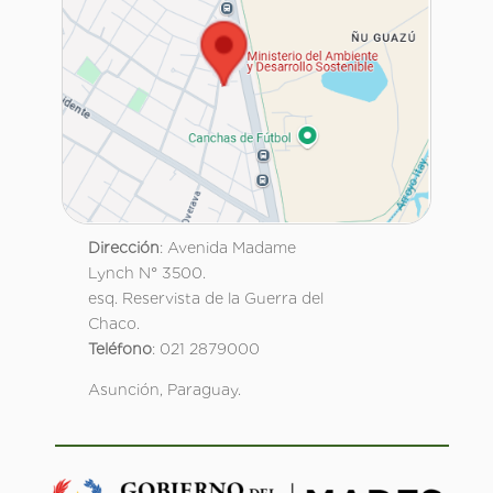
Dirección
: Avenida Madame
Lynch N° 3500.
esq. Reservista de la Guerra del
Chaco.
Teléfono
: 021 2879000
Asunción, Paraguay.