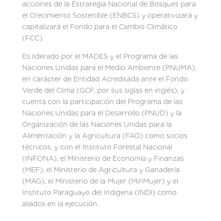
acciones de la Estrategia Nacional de Bosques para
el Crecimiento Sostenible (ENBCS) y operativizará y
capitalizará el Fondo para el Cambio Climático
(FCC).
Es liderado por el MADES y el Programa de las
Naciones Unidas para el Medio Ambiente (PNUMA),
en carácter de Entidad Acreditada ante el Fondo
Verde del Clima (GCF, por sus siglas en inglés), y
cuenta con la participación del Programa de las
Naciones Unidas para el Desarrollo (PNUD) y la
Organización de las Naciones Unidas para la
Alimentación y la Agricultura (FAO) como socios
técnicos, y con el Instituto Forestal Nacional
(INFONA), el Ministerio de Economía y Finanzas
(MEF), el Ministerio de Agricultura y Ganadería
(MAG), el Ministerio de la Mujer (MinMujer) y el
Instituto Paraguayo del Indígena (INDI) como
aliados en la ejecución.