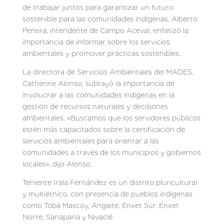
de trabajar juntos para garantizar un futuro
sostenible para las comunidades indígenas. Alberto
Pereira, intendente de Campo Aceval, enfatizó la
importancia de informar sobre los servicios
ambientales y promover prácticas sostenibles.
La directora de Servicios Ambientales del MADES,
Catherine Alonso, subrayó la importancia de
involucrar a las comunidades indígenas en la
gestión de recursos naturales y decisiones
ambientales. «Buscamos que los servidores públicos
estén más capacitados sobre la certificación de
servicios ambientales para orientar a las
comunidades a través de los municipios y gobiernos
locales», dijo Alonso.
Teniente Irala Fernández es un distrito pluricultural
y multiétnico, con presencia de pueblos indígenas
como Toba Mascoy, Angaite, Enxet Sur, Enxet
Norte, Sanapana y Nivaclé.