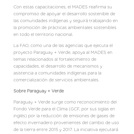
Con estas capacitaciones, el MADES reafirma su
compromiso de apoyar el desarrollo sostenible de
las comunidades indígenas y seguirá trabajando en
la promoción de prácticas ambientales sostenibles
en todo el territorio nacional.
La FAO, como una de las agencias que ejecuta el
proyecto Paraguay + Verde, apoya al MADES en
temas relacionados al fortalecimiento de
capacidades, el desarrollo de mecanismos y
asistencia a comunidades indígenas para la
comercialización de servicios ambientales.
Sobre Paraguay + Verde
Paraguay + Verde surge como reconocimiento del
Fondo Verde para el Clima (GCF, por sus siglas en
inglés) por la reducción de emisiones de gases de
efecto invernadero provenientes del cambio de uso
de la tierra entre 2015 y 2017. La iniciativa ejecutará