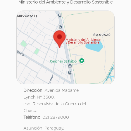
Ministerio del Ambiente y Desarrollo Sostenible
Dirección
: Avenida Madame
Lynch N° 3500.
esq. Reservista de la Guerra del
Chaco.
Teléfono
: 021 2879000
Asunción, Paraguay.