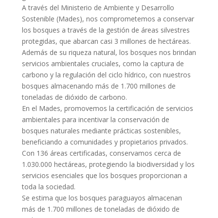
A través del Ministerio de Ambiente y Desarrollo
Sostenible (Mades), nos comprometemos a conservar
los bosques a través de la gestión de áreas silvestres
protegidas, que abarcan casi 3 millones de hectáreas.
Además de su riqueza natural, los bosques nos brindan
servicios ambientales cruciales, como la captura de
carbono y la regulación del ciclo hídrico, con nuestros
bosques almacenando más de 1.700 millones de
toneladas de dióxido de carbono.
En el Mades, promovemos la certificación de servicios
ambientales para incentivar la conservación de
bosques naturales mediante prácticas sostenibles,
beneficiando a comunidades y propietarios privados.
Con 136 áreas certificadas, conservamos cerca de
1.030.000 hectáreas, protegiendo la biodiversidad y los
servicios esenciales que los bosques proporcionan a
toda la sociedad.
Se estima que los bosques paraguayos almacenan
más de 1.700 millones de toneladas de dióxido de