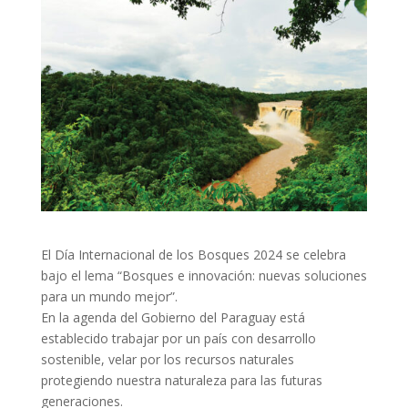
El Día Internacional de los Bosques 2024 se celebra
bajo el lema “Bosques e innovación: nuevas soluciones
para un mundo mejor”.
En la agenda del Gobierno del Paraguay está
establecido trabajar por un país con desarrollo
sostenible, velar por los recursos naturales
protegiendo nuestra naturaleza para las futuras
generaciones.