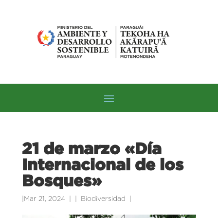
21 de marzo «Día
Internacional de los
Bosques»
|
Mar 21, 2024
|
Biodiversidad
|