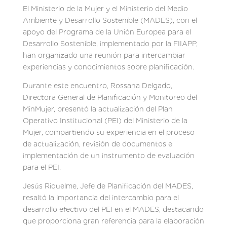
El Ministerio de la Mujer y el Ministerio del Medio
Ambiente y Desarrollo Sostenible (MADES), con el
apoyo del Programa de la Unión Europea para el
Desarrollo Sostenible, implementado por la FIIAPP,
han organizado una reunión para intercambiar
experiencias y conocimientos sobre planificación.
Durante este encuentro, Rossana Delgado,
Directora General de Planificación y Monitoreo del
MinMujer, presentó la actualización del Plan
Operativo Institucional (PEI) del Ministerio de la
Mujer, compartiendo su experiencia en el proceso
de actualización, revisión de documentos e
implementación de un instrumento de evaluación
para el PEI.
Jesús Riquelme, Jefe de Planificación del MADES,
resaltó la importancia del intercambio para el
desarrollo efectivo del PEI en el MADES, destacando
que proporciona gran referencia para la elaboración