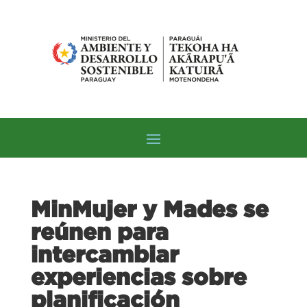
MinMujer y Mades se
reúnen para
intercambiar
experiencias sobre
planificación