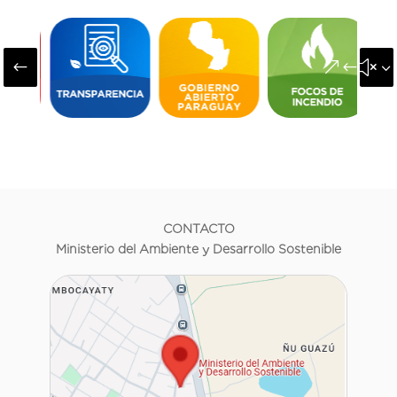
#
&#x3
CONTACTO
Ministerio del Ambiente y Desarrollo Sostenible