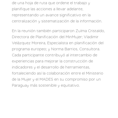
de una hoja de ruta que ordene el trabajo y
planifique las acciones a llevar adelante,
representando un avance significativo en la
centralización y sistematización de la información.
En la reunión también participaron Zulma Cristaldo,
Directora de Planificación del MinMujer; Vladimir
Velázquez Moreira, Especialista en planificación del
programa europeo; y Norma Barrios, Consultora.
Cada participante contribuyó al intercambio de
experiencias para mejorar la construcción de
indicadores y el desarrollo de herramientas,
fortaleciendo así la colaboración entre el Ministerio
de la Mujer y el MADES en su compromiso por un
Paraguay más sostenible y equitativo.