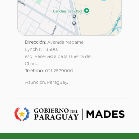
Dirección
: Avenida Madame
Lynch N° 3500.
esq. Reservista de la Guerra del
Chaco.
Teléfono
: 021 2879000
Asunción, Paraguay.