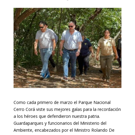
Como cada primero de marzo el Parque Nacional
Cerro Corá viste sus mejores galas para la recordación
a los héroes que defendieron nuestra patria.
Guardaparques y funcionarios del Ministerio del
Ambiente, encabezados por el Ministro Rolando De