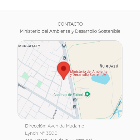
CONTACTO
Ministerio del Ambiente y Desarrollo Sostenible
Dirección
: Avenida Madame
Lynch N° 3500.