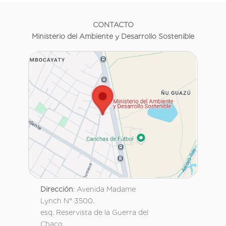
CONTACTO
Ministerio del Ambiente y Desarrollo Sostenible
Dirección
: Avenida Madame
Lynch N° 3500.
esq. Reservista de la Guerra del
Chaco.