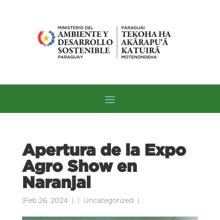
Apertura de la Expo
Agro Show en
Naranjal
|
Feb 26, 2024
|
Uncategorized
|