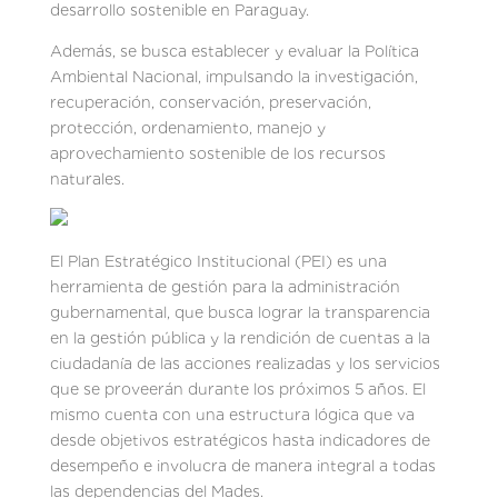
desarrollo sostenible en Paraguay.
Además, se busca establecer y evaluar la Política
Ambiental Nacional, impulsando la investigación,
recuperación, conservación, preservación,
protección, ordenamiento, manejo y
aprovechamiento sostenible de los recursos
naturales.
El Plan Estratégico Institucional (PEI) es una
herramienta de gestión para la administración
gubernamental, que busca lograr la transparencia
en la gestión pública y la rendición de cuentas a la
ciudadanía de las acciones realizadas y los servicios
que se proveerán durante los próximos 5 años. El
mismo cuenta con una estructura lógica que va
desde objetivos estratégicos hasta indicadores de
desempeño e involucra de manera integral a todas
las dependencias del Mades.