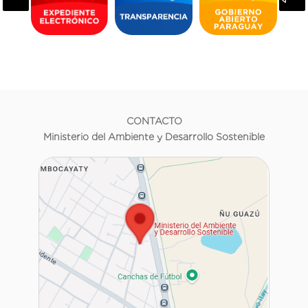
CONTACTO
Ministerio del Ambiente y Desarrollo Sostenible