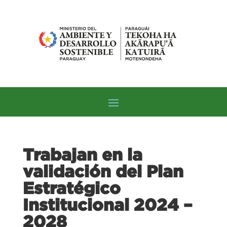
Trabajan en la
validación del Plan
Estratégico
Institucional 2024 –
2028