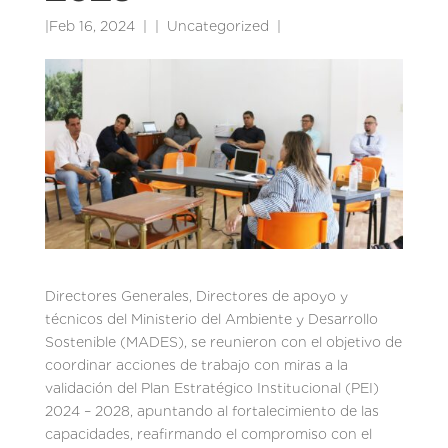
|
Feb 16, 2024
|
Uncategorized
|
Directores Generales, Directores de apoyo y
técnicos del Ministerio del Ambiente y Desarrollo
Sostenible (MADES), se reunieron con el objetivo de
coordinar acciones de trabajo con miras a la
validación del Plan Estratégico Institucional (PEI)
2024 – 2028, apuntando al fortalecimiento de las
capacidades, reafirmando el compromiso con el