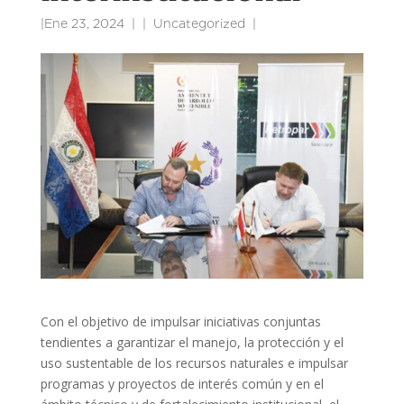
|
Ene 23, 2024
|
Uncategorized
|
Con el objetivo de impulsar iniciativas conjuntas
tendientes a garantizar el manejo, la protección y el
uso sustentable de los recursos naturales e impulsar
programas y proyectos de interés común y en el