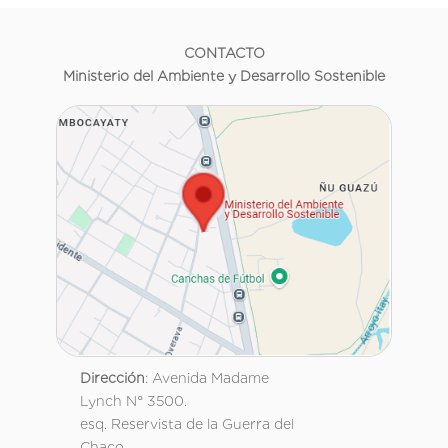
CONTACTO
Ministerio del Ambiente y Desarrollo Sostenible
Dirección
: Avenida Madame
Lynch N° 3500.
esq. Reservista de la Guerra del
Chaco.