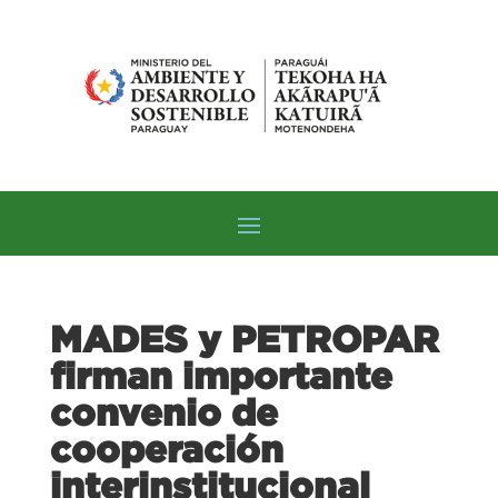
MADES y PETROPAR
firman importante
convenio de
cooperación
interinstitucional