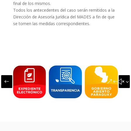
final de los mismos.
Todos los antecedentes del caso serán remitidos a la
Dirección de Asesoría Jurídica del MADES a fin de que
se tomen las medidas correspondientes.
#
&#x3