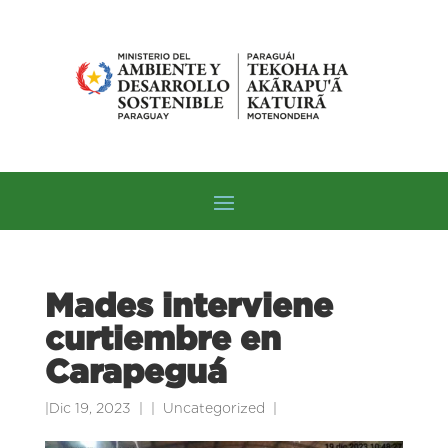
Mades interviene
curtiembre en
Carapeguá
|
Dic 19, 2023
|
Uncategorized
|