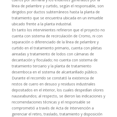
línea de pelambre y curtido, según el responsable, son
dirigidos por ductos subterráneos hasta la planta de
tratamiento que se encuentra ubicada en un inmueble
ubicado frente a la planta industrial.
En tanto los intervinientes refirieron que el proyecto no
cuenta con sistema de recirculación de Cromo, ni con
separación o diferenciado de la línea de pelambre y
curtido en el tratamiento primario, cuenta con piletas
aireadas y tratamiento de lodos con cámaras de
decantación y floculado; no cuenta con sistema de
tratamiento terciario y la planta de tratamiento
desemboca en el sistema de alcantarillado público.
Durante el recorrido se constató la existencia de
restos de cuero en desuso y residuos industriales
depositados en el interior, los cuales despedían olores
nauseabundos; al respecto, se dieron las indicaciones y
recomendaciones técnicas y el responsable se
comprometió a través de Acta de Intervención a
gerenciar el retiro, traslado, tratamiento y disposición