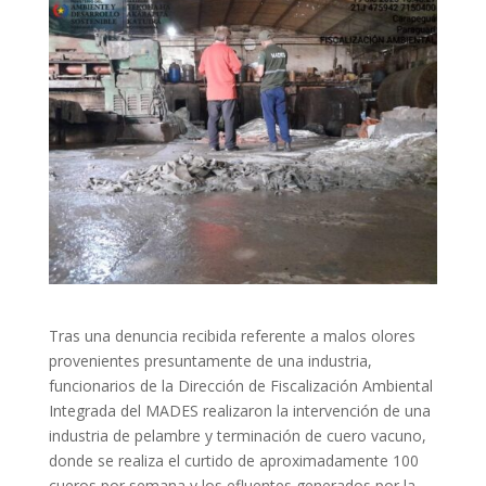
Tras una denuncia recibida referente a malos olores
provenientes presuntamente de una industria,
funcionarios de la Dirección de Fiscalización Ambiental
Integrada del MADES realizaron la intervención de una
industria de pelambre y terminación de cuero vacuno,
donde se realiza el curtido de aproximadamente 100
cueros por semana y los efluentes generados por la