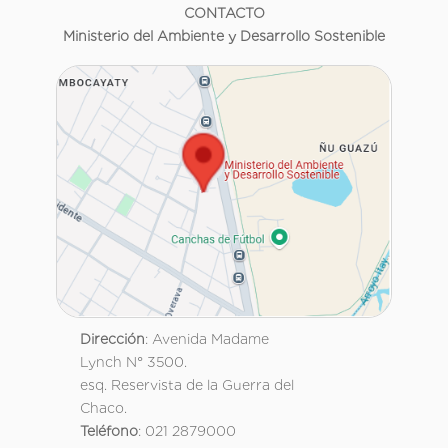
CONTACTO
Ministerio del Ambiente y Desarrollo Sostenible
Dirección
: Avenida Madame
Lynch N° 3500.
esq. Reservista de la Guerra del
Chaco.
Teléfono
: 021 2879000