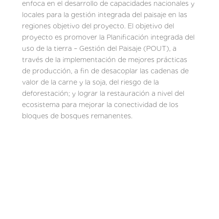
enfoca en el desarrollo de capacidades nacionales y
locales para la gestión integrada del paisaje en las
regiones objetivo del proyecto. El objetivo del
proyecto es promover la Planificación integrada del
uso de la tierra – Gestión del Paisaje (POUT), a
través de la implementación de mejores prácticas
de producción, a fin de desacoplar las cadenas de
valor de la carne y la soja, del riesgo de la
deforestación; y lograr la restauración a nivel del
ecosistema para mejorar la conectividad de los
bloques de bosques remanentes.