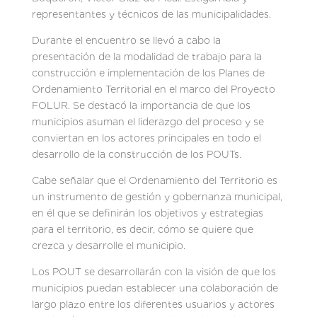
representantes y técnicos de las municipalidades.
Durante el encuentro se llevó a cabo la
presentación de la modalidad de trabajo para la
construcción e implementación de los Planes de
Ordenamiento Territorial en el marco del Proyecto
FOLUR. Se destacó la importancia de que los
municipios asuman el liderazgo del proceso y se
conviertan en los actores principales en todo el
desarrollo de la construcción de los POUTs.
Cabe señalar que el Ordenamiento del Territorio es
un instrumento de gestión y gobernanza municipal,
en él que se definirán los objetivos y estrategias
para el territorio, es decir, cómo se quiere que
crezca y desarrolle el municipio.
Los POUT se desarrollarán con la visión de que los
municipios puedan establecer una colaboración de
largo plazo entre los diferentes usuarios y actores