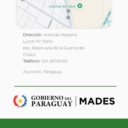
Dirección
: Avenida Madame
Lynch N° 3500.
esq. Reservista de la Guerra del
Chaco.
Teléfono
: 021 2879000
Asunción, Paraguay.