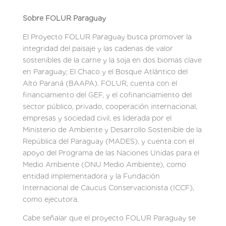
Sobre FOLUR Paraguay
El Proyecto FOLUR Paraguay busca promover la
integridad del paisaje y las cadenas de valor
sostenibles de la carne y la soja en dos biomas clave
en Paraguay; El Chaco y el Bosque Atlántico del
Alto Paraná (BAAPA). FOLUR, cuenta con el
financiamiento del GEF, y el cofinanciamiento del
sector público, privado, cooperación internacional,
empresas y sociedad civil, es liderada por el
Ministerio de Ambiente y Desarrollo Sostenible de la
República del Paraguay (MADES), y cuenta con el
apoyo del Programa de las Naciones Unidas para el
Medio Ambiente (ONU Medio Ambiente), como
entidad implementadora y la Fundación
Internacional de Caucus Conservacionista (ICCF),
como ejecutora.
Cabe señalar que el proyecto FOLUR Paraguay se