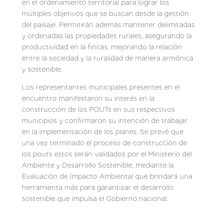
en el ordenamiento territorial para lograr los
múltiples objetivos que se buscan desde la gestión
del paisaje. Permitirán además mantener delimitadas
y ordenadas las propiedades rurales, asegurando la
productividad en la fincas, mejorando la relación
entre la sociedad y la ruralidad de manera armónica
y sostenible.
Los representantes municipales presentes en el
encuentro manifestaron su interés en la
construcción de los POUTs en sus respectivos
municipios y confirmaron su intención de trabajar
en la implementación de los planes. Se prevé que
una vez terminado el proceso de construcción de
los pouts estos serán validados por el Ministerio del
Ambiente y Desarrollo Sostenible, mediante la
Evaluación de Impacto Ambiental que brindará una
herramienta más para garantizar el desarrollo
sostenible que impulsa el Gobierno nacional.