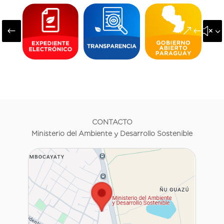
#
&#x3
CONTACTO
Ministerio del Ambiente y Desarrollo Sostenible