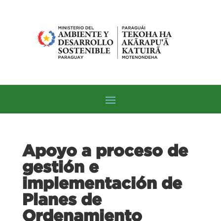
Apoyo a proceso de
gestión e
implementación de
Planes de
Ordenamiento