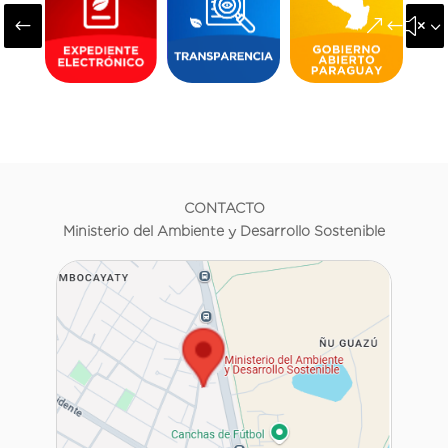
#
&#x3
CONTACTO
Ministerio del Ambiente y Desarrollo Sostenible