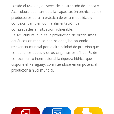
Desde el MADES, a través de la Dirección de Pesca y
Acuicultura apuntamos a la capacitación técnica de los
productores para la práctica de esta modalidad y
contribuir también con la alimentación de
comunidades en situación vulnerable.
La Acuicultura, que es la producción de organismos
acuáticos en medios controlados, ha obtenido
relevancia mundial por la alta calidad de proteína que
contiene los peces y otros organismos afines. Es de
conocimiento internacional la riqueza hídrica que
dispone el Paraguay, convirtiéndose en un potencial
productor a nivel mundial.