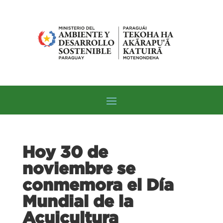
Hoy 30 de
noviembre se
conmemora el Día
Mundial de la
Acuicultura