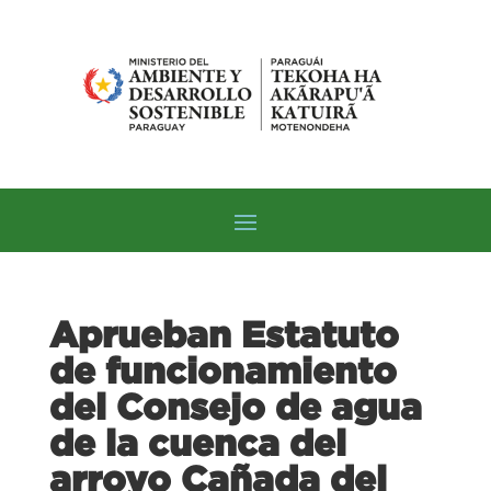
Aprueban Estatuto
de funcionamiento
del Consejo de agua
de la cuenca del
arroyo Cañada del