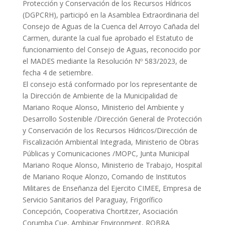
Protección y Conservación de los Recursos Hídricos
(DGPCRH), participó en la Asamblea Extraordinaria del
Consejo de Aguas de la Cuenca del Arroyo Cañada del
Carmen, durante la cual fue aprobado el Estatuto de
funcionamiento del Consejo de Aguas, reconocido por
el MADES mediante la Resolución Nº 583/2023, de
fecha 4 de setiembre.
El consejo está conformado por los representante de
la Dirección de Ambiente de la Municipalidad de
Mariano Roque Alonso, Ministerio del Ambiente y
Desarrollo Sostenible /Dirección General de Protección
y Conservación de los Recursos Hídricos/Dirección de
Fiscalización Ambiental Integrada, Ministerio de Obras
Públicas y Comunicaciones /MOPC, Junta Municipal
Mariano Roque Alonso, Ministerio de Trabajo, Hospital
de Mariano Roque Alonzo, Comando de Institutos
Militares de Enseñanza del Ejercito CIMEE, Empresa de
Servicio Sanitarios del Paraguay, Frigorífico
Concepción, Cooperativa Chortitzer, Asociación
Corumba Cue, Ambipar Environment, ROBRA