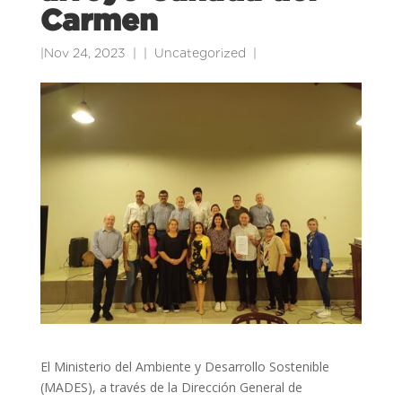
Carmen
|
Nov 24, 2023
|
Uncategorized
|
El Ministerio del Ambiente y Desarrollo Sostenible
(MADES), a través de la Dirección General de