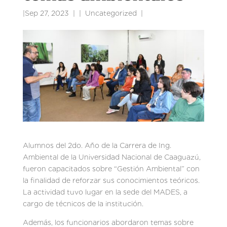
|
Sep 27, 2023
|
Uncategorized
|
Alumnos del 2do. Año de la Carrera de Ing.
Ambiental de la Universidad Nacional de Caaguazú,
fueron capacitados sobre “Gestión Ambiental” con
la finalidad de reforzar sus conocimientos teóricos.
La actividad tuvo lugar en la sede del MADES, a
cargo de técnicos de la institución.
Además, los funcionarios abordaron temas sobre