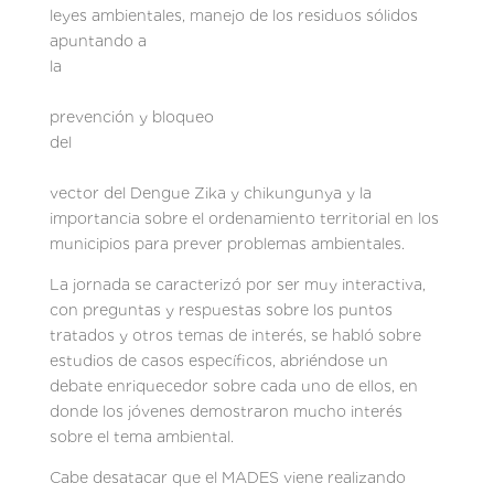
leyes ambientales, manejo de los residuos sólidos
apuntando a
la
prevención y bloqueo
del
vector del Dengue Zika y chikungunya y la
importancia sobre el ordenamiento territorial en los
municipios para prever problemas ambientales.
La jornada se caracterizó por ser muy interactiva,
con preguntas y respuestas sobre los puntos
tratados y otros temas de interés, se habló sobre
estudios de casos específicos, abriéndose un
debate enriquecedor sobre cada uno de ellos, en
donde los jóvenes demostraron mucho interés
sobre el tema ambiental.
Cabe desatacar que el MADES viene realizando