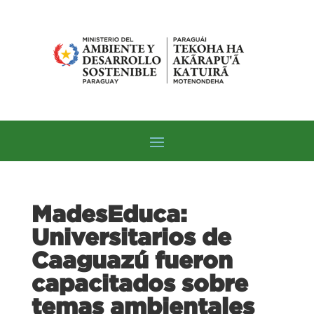
MadesEduca:
Universitarios de
Caaguazú fueron
capacitados sobre
temas ambientales