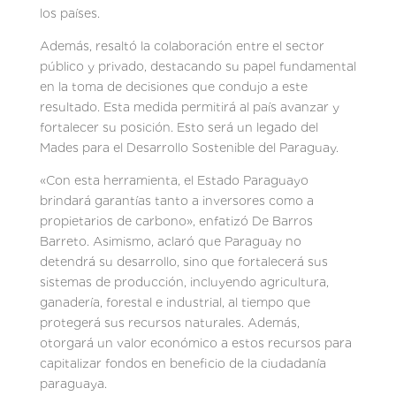
los países.
Además, resaltó la colaboración entre el sector
público y privado, destacando su papel fundamental
en la toma de decisiones que condujo a este
resultado. Esta medida permitirá al país avanzar y
fortalecer su posición. Esto será un legado del
Mades para el Desarrollo Sostenible del Paraguay.
«Con esta herramienta, el Estado Paraguayo
brindará garantías tanto a inversores como a
propietarios de carbono», enfatizó De Barros
Barreto. Asimismo, aclaró que Paraguay no
detendrá su desarrollo, sino que fortalecerá sus
sistemas de producción, incluyendo agricultura,
ganadería, forestal e industrial, al tiempo que
protegerá sus recursos naturales. Además,
otorgará un valor económico a estos recursos para
capitalizar fondos en beneficio de la ciudadanía
paraguaya.