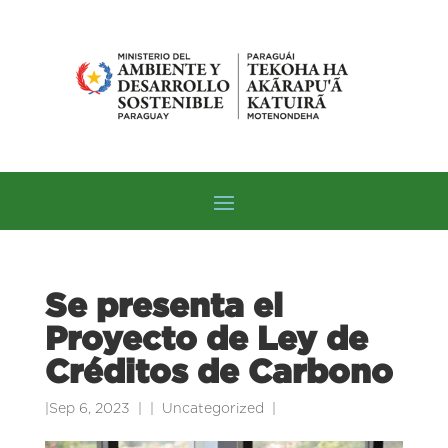
Se presenta el
Proyecto de Ley de
Créditos de Carbono
|
Sep 6, 2023
|
Uncategorized
|