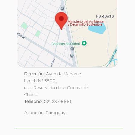
Dirección
: Avenida Madame
Lynch N° 3500.
esq. Reservista de la Guerra del
Chaco.
Teléfono
: 021 2879000
Asunción, Paraguay.