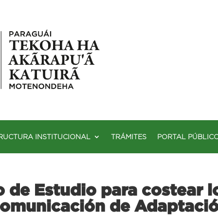
RUCTURA INSTITUCIONAL
TRÁMITES
PORTAL PÚBLIC
 de Estudio para costear l
Comunicación de Adaptació