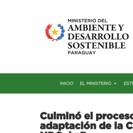
INICIO
EL MINISTERIO
EST
Culminó el proceso
adaptación de la 