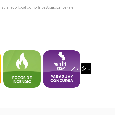
su aliado local como Investigación para el
&#x35;