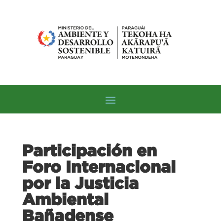
Participación en
Foro Internacional
por la Justicia
Ambiental
Bañadense