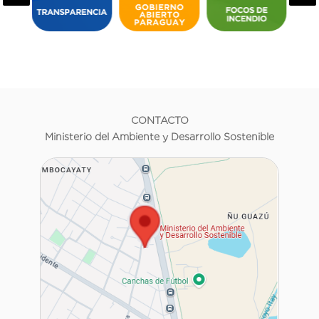
CONTACTO
Ministerio del Ambiente y Desarrollo Sostenible