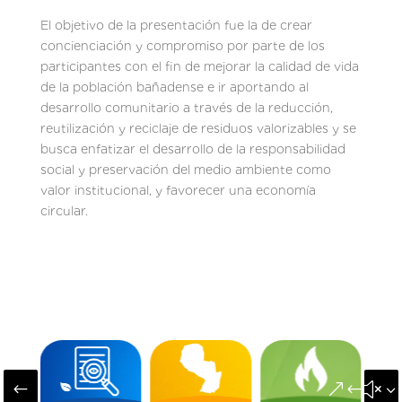
El objetivo de la presentación fue la de crear
concienciación y compromiso por parte de los
participantes con el fin de mejorar la calidad de vida
de la población bañadense e ir aportando al
desarrollo comunitario a través de la reducción,
reutilización y reciclaje de residuos valorizables y se
busca enfatizar el desarrollo de la responsabilidad
social y preservación del medio ambiente como
valor institucional, y favorecer una economía
circular.
#
&#x3