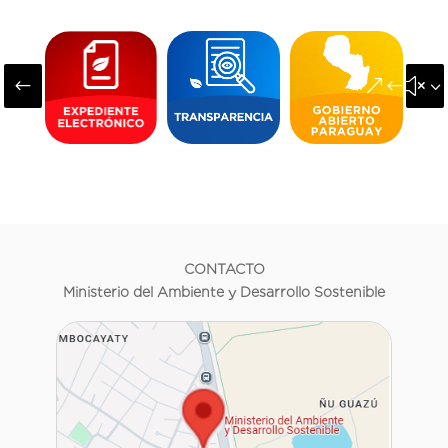
#
&#x3
CONTACTO
Ministerio del Ambiente y Desarrollo Sostenible