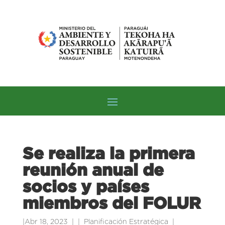
Se realiza la primera
reunión anual de
socios y países
miembros del FOLUR
|
Abr 18, 2023
|
Planificación Estratégica
|