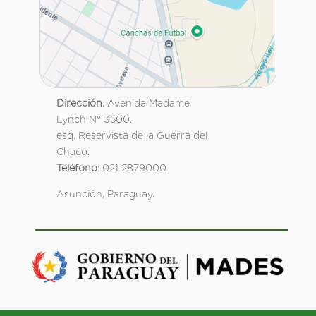
Dirección
: Avenida Madame
Lynch N° 3500.
esq. Reservista de la Guerra del
Chaco.
Teléfono
: 021 2879000
Asunción, Paraguay.