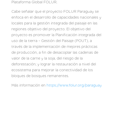
Plataforma Global FOLUR.
Cabe señalar que el proyecto FOLUR Paraguay se
enfoca en el desarrollo de capacidades nacionales y
locales para la gestión integrada del paisaje en las
regiones objetivo del proyecto. El objetivo del
proyecto es promover la Planificación integrada del
uso de la tierra – Gestión del Paisaje (POUT), a
través de la implementación de mejores prácticas
de producción, a fin de desacoplar las cadenas de
valor de la carne y la soja, del riesgo de la
deforestación; y lograr la restauración a nivel del
ecosistema para mejorar la conectividad de los
bloques de bosques remanentes.
Más información en
https://www.folur.org/paraguay