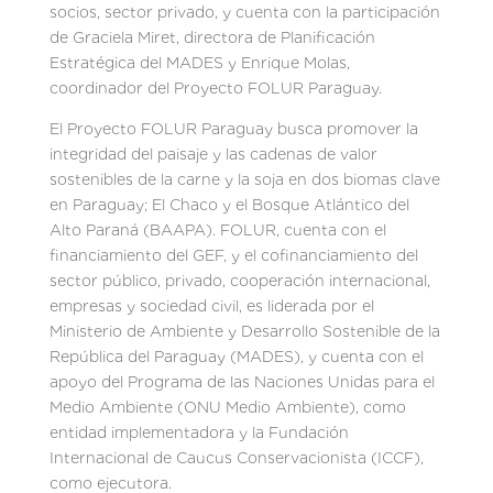
socios, sector privado, y cuenta con la participación
de Graciela Miret, directora de Planificación
Estratégica del MADES y Enrique Molas,
coordinador del Proyecto FOLUR Paraguay.
El Proyecto FOLUR Paraguay busca promover la
integridad del paisaje y las cadenas de valor
sostenibles de la carne y la soja en dos biomas clave
en Paraguay; El Chaco y el Bosque Atlántico del
Alto Paraná (BAAPA). FOLUR, cuenta con el
financiamiento del GEF, y el cofinanciamiento del
sector público, privado, cooperación internacional,
empresas y sociedad civil, es liderada por el
Ministerio de Ambiente y Desarrollo Sostenible de la
República del Paraguay (MADES), y cuenta con el
apoyo del Programa de las Naciones Unidas para el
Medio Ambiente (ONU Medio Ambiente), como
entidad implementadora y la Fundación
Internacional de Caucus Conservacionista (ICCF),
como ejecutora.