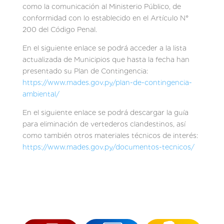
como la comunicación al Ministerio Público, de
conformidad con lo establecido en el Artículo N°
200 del Código Penal.
En el siguiente enlace se podrá acceder a la lista
actualizada de Municipios que hasta la fecha han
presentado su Plan de Contingencia:
https://www.mades.gov.py/plan-de-contingencia-
ambiental/
En el siguiente enlace se podrá descargar la guía
para eliminación de vertederos clandestinos, así
como también otros materiales técnicos de interés:
https://www.mades.gov.py/documentos-tecnicos/