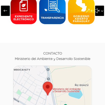
#
&#x3
CONTACTO
Ministerio del Ambiente y Desarrollo Sostenible