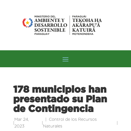
178 municipios han
presentado su Plan
de Contingencia
Mar 24,
Control de los Recursos
|
|
|
2023
Naturales