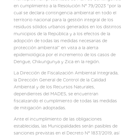
en cumplimiento a la Resolución N° 79/2023 “por la
cual se declara contingencia ambiental en todo el
territorio nacional para la gestión integral de los
residuos sólidos urbanos generados en los distintos
municipios de la República y a los efectos de la
adopción de todas las medidas necesarias de
protección ambiental” en vista a la alerta
epidemiológica por el incremento de los casos de
Dengue, Chikungunya y Zica en la región.
La Dirección de Fiscalización Ambiental Integrada,
la Dirección General de Control de la Calidad
Ambiental y de los Recursos Naturales,
dependientes del MADES, se encuentran
fiscalizando el cumplimiento de todas las medidas
de mitigación adoptadas.
Ante el incumplimiento de las obligaciones
establecidas, las Municipalidades serán pasibles de
sanciones previstas en el Decreto N° 1837/2019, así