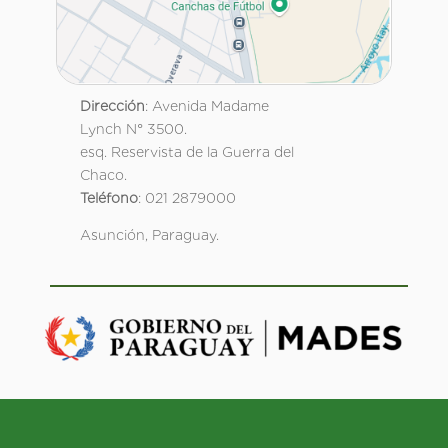
Dirección
: Avenida Madame
Lynch N° 3500.
esq. Reservista de la Guerra del
Chaco.
Teléfono
: 021 2879000
Asunción, Paraguay.