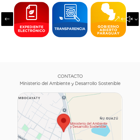
#
&#x3
CONTACTO
Ministerio del Ambiente y Desarrollo Sostenible