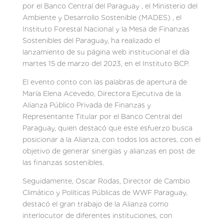
por el Banco Central del Paraguay , el Ministerio del
Ambiente y Desarrollo Sostenible (MADES) , el
Instituto Forestal Nacional y la Mesa de Finanzas
Sostenibles del Paraguay, ha realizado el
lanzamiento de su página web institucional el día
martes 15 de marzo del 2023, en el Instituto BCP.
El evento conto con las palabras de apertura de
María Elena Acevedo, Directora Ejecutiva de la
Alianza Público Privada de Finanzas y
Representante Titular por el Banco Central del
Paraguay, quien destacó que este esfuerzo busca
posicionar a la Alianza, con todos los actores, con el
objetivo de generar sinergias y alianzas en post de
las finanzas sostenibles.
Seguidamente, Oscar Rodas, Director de Cambio
Climático y Políticas Públicas de WWF Paraguay,
destacó el gran trabajo de la Alianza como
interlocutor de diferentes instituciones, con