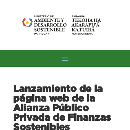
Lanzamiento de la
página web de la
Alianza Público
Privada de Finanzas
Sostenibles