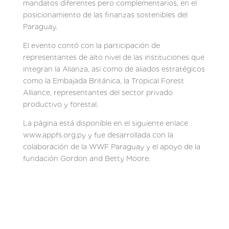
mandatos diferentes pero complementarios, en el
posicionamiento de las finanzas sostenibles del
Paraguay.
El evento contó con la participación de
representantes de alto nivel de las instituciones que
integran la Alianza, así como de aliados estratégicos
como la Embajada Británica, la Tropical Forest
Alliance, representantes del sector privado
productivo y forestal.
La página está disponible en el siguiente enlace
www.appfs.org.py y fue desarrollada con la
colaboración de la WWF Paraguay y el apoyo de la
fundación Gordon and Betty Moore.