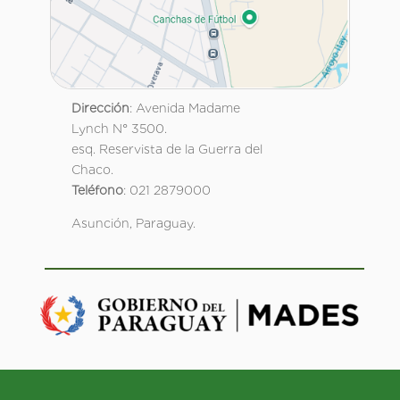
Dirección
: Avenida Madame
Lynch N° 3500.
esq. Reservista de la Guerra del
Chaco.
Teléfono
: 021 2879000
Asunción, Paraguay.