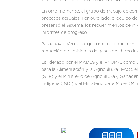
En otro momento, el grupo de trabajo de comu
procesos actuales. Por otro lado, el equipo 
presentó el Sistema, los requerimientos de in
informes de progreso.
Paraguay + Verde surge como reconocimiento 
reducción de emisiones de gases de efecto inv
Es liderado por el MADES y el PNUMA, como En
para la Alimentación y la Agricultura (FAO), e
(STP) y el Ministerio de Agricultura y Ganade
Indígena (INDI) y el Ministerio de la Mujer (Mi