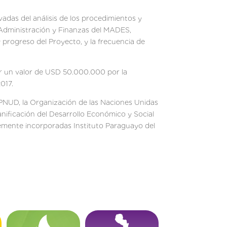
das del análisis de los procedimientos y
 Administración y Finanzas del MADES,
 progreso del Proyecto, y la frecuencia de
or un valor de USD 50.000.000 por la
017.
 PNUD, la Organización de las Naciones Unidas
lanificación del Desarrollo Económico y Social
ntemente incorporadas Instituto Paraguayo del