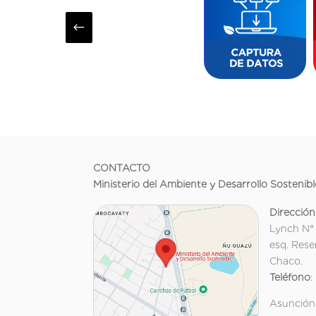
#
CONTACTO
Ministerio del Ambiente y Desarrollo Sostenibl
Dirección
Lynch N°
esq. Rese
Chaco.
Teléfono
:
Asunción,