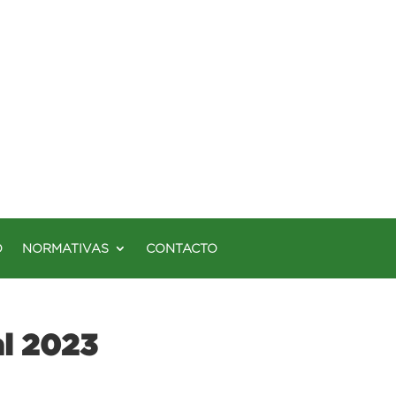
O
NORMATIVAS
CONTACTO
al 2023