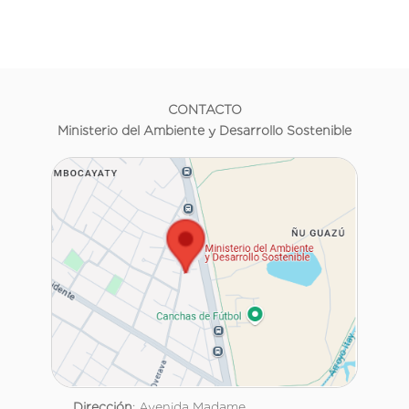
CONTACTO
Ministerio del Ambiente y Desarrollo Sostenible
Dirección
: Avenida Madame