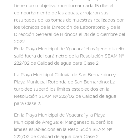
tiene como objetivo monitorear cada 15 días el
comportamiento de las aguas, arrojaron sus
resultados de las tomas de muestras realizados por
los técnicos de la Dirección de Laboratorio y de la
Dirección General de Hídricos el 28 de diciembre del
2022.
En la Playa Municipal de Ypacaraí el oxígeno disuelto
salió fuera del parámetro de la Resolución SEAM Nº
222/02 de Calidad de agua para Clase 2.
La Playa Municipal Ciclovía de San Bernardino y
Playa Municipal Rotonda de San Bernardino: La
turbidez superó los límites establecidos en la
Resolución SEAM Nº 222/02 de Calidad de agua
para Clase 2.
En la Playa Municipal de Ypacaraí y la Playa
Municipal de Aregua: el Manganeso superó los
límites establecidos en la Resolución SEAM Nº
222/02 de Calidad de agua para Clase 2.