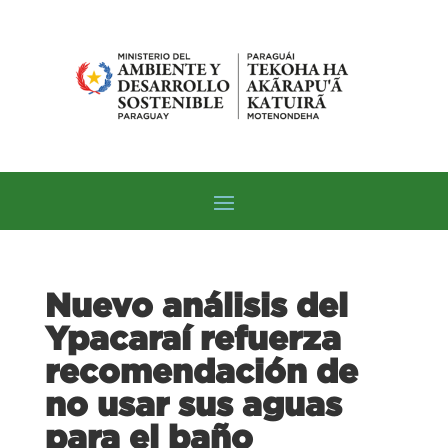
Nuevo análisis del
Ypacaraí refuerza
recomendación de
no usar sus aguas
para el baño