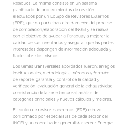
Residuos. La misma consiste en un sistema
planificado de procedimientos de revisión
efectuados por un Equipo de Revisores Externos
(ERE), que no participan directamente del proceso
de compilación/elaboración del INGEI y se realiza
con el objetivo de ayudar a Paraguay a mejorar la
calidad de sus inventarios y asegurar que las partes
interesadas dispongan de información adecuada y
fiable sobre los mismos.
Los temas transversales abordados fueron: arreglos
institucionales, metodologías, métodos y formato
de reporte, garantía y control de la calidad y
verificación, evaluación general de la exhaustividad,
consistencia de la serie temporal, análisis de
categorías principales y nuevos cálculos y mejoras.
El equipo de revisores externos (ERE) estuvo
conformado por especialistas de cada sector del
INGEI y un coordinador generalista: sector Energía: