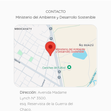
CONTACTO
Ministerio del Ambiente y Desarrollo Sostenible
Dirección
: Avenida Madame
Lynch N° 3500.
esq. Reservista de la Guerra del
Chaco.