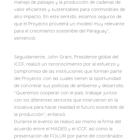
manejo de paisajes y la producción de cadenas de
valor eficientes y sustentables para commodities de
alto impacto. En este sentido, estamos seguros de
que el Proyecto proveerá un modelo muy relevante
para el crecimiento sostenible del Paraguay”,
sentenció.
Seguidamente, John Grant, Presidente global del
ICCF, realizó un reconocimiento por al esfuerzo y
compromiso de las instituciones que forman parte
del Proyecto, con las cuales tienen la oportunidad
de concretar sus políticas de ambiente y desarrollo.
“Queremos cooperar con el país, trabajar juntos
con los diferentes sectores que intervienen en la
iniciativa para hacer realidad el futuro sostenible de
la producción”, enfatizó.
Durante el evento se realizó así mismo la firma del
acuerdo entre el MADES y el ICCF, así como la
presentación de FOLUR por parte del coordinador,