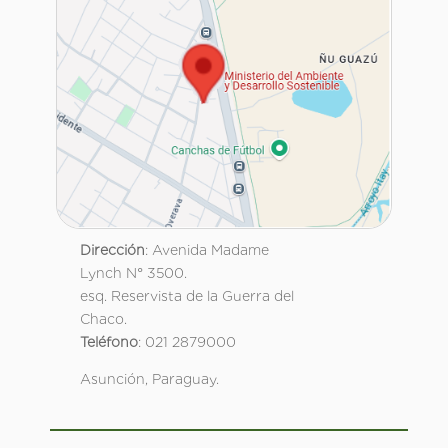
Dirección
: Avenida Madame
Lynch N° 3500.
esq. Reservista de la Guerra del
Chaco.
Teléfono
: 021 2879000
Asunción, Paraguay.