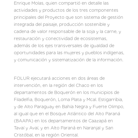
Enrique Molas, quien compartió en detalle las
actividades y productos de los tres componentes
principales del Proyecto que son sistema de gestión
integrada del paisaje, producción sostenible y
cadena de valor responsable de la soja y la carne, y
restauración y conectividad de ecosistemas,
además de los ejes transversales de igualdad de
oportunidades para las mujeres y pueblos indígenas,
y comunicación y sistematización de la información.
FOLUR ejecutará acciones en dos áreas de
intervención, en la región del Chaco en los
departamentos de Boquerón en los municipios de
Filadelfia, Boquerón, Loma Plata y Mcal. Estigarribia,
y de Alto Paraguay en Bahía Negra y Fuerte Olimpo,
al igual que en el Bosque Atlántico del Alto Paraná
(BAAPA) en los departamentos de Caazapá en
Tavaí y Avaí, y en Alto Paraná en Naranjal y San
Cristóbal, en la región Oriental.