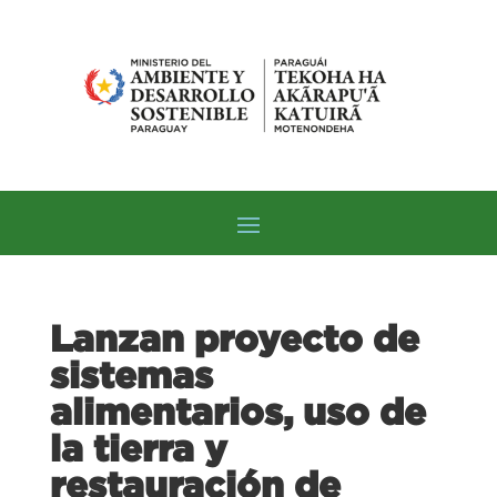
Lanzan proyecto de
sistemas
alimentarios, uso de
la tierra y
restauración de