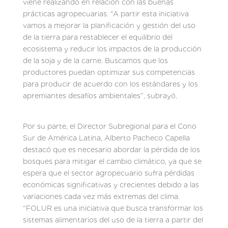
viene realizando en relación con las buenas
prácticas agropecuarias. “A partir esta iniciativa
vamos a mejorar la planificación y gestión del uso
de la tierra para restablecer el equilibrio del
ecosistema y reducir los impactos de la producción
de la soja y de la carne. Buscamos que los
productores puedan optimizar sus competencias
para producir de acuerdo con los estándares y los
apremiantes desafíos ambientales”, subrayó.
Por su parte, el Director Subregional para el Cono
Sur de América Latina, Alberto Pacheco Capella
destacó que es necesario abordar la pérdida de los
bosques para mitigar el cambio climático, ya que se
espera que el sector agropecuario sufra pérdidas
económicas significativas y crecientes debido a las
variaciones cada vez más extremas del clima.
“FOLUR es una iniciativa que busca transformar los
sistemas alimentarios del uso de la tierra a partir del