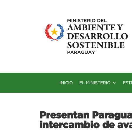
INICIO
EL MINISTERIO
EST
Presentan Paragua
intercambio de a