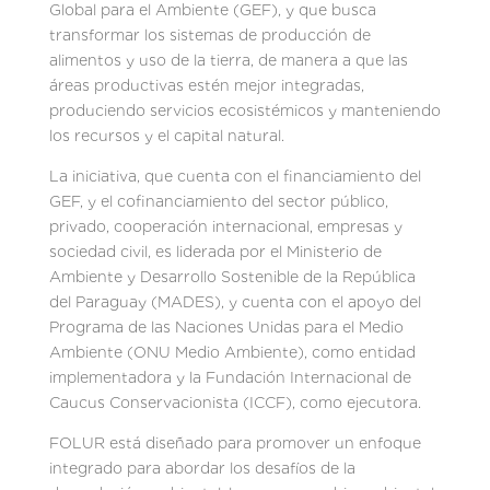
Global para el Ambiente (GEF), y que busca
transformar los sistemas de producción de
alimentos y uso de la tierra, de manera a que las
áreas productivas estén mejor integradas,
produciendo servicios ecosistémicos y manteniendo
los recursos y el capital natural.
La iniciativa, que cuenta con el financiamiento del
GEF, y el cofinanciamiento del sector público,
privado, cooperación internacional, empresas y
sociedad civil, es liderada por el Ministerio de
Ambiente y Desarrollo Sostenible de la República
del Paraguay (MADES), y cuenta con el apoyo del
Programa de las Naciones Unidas para el Medio
Ambiente (ONU Medio Ambiente), como entidad
implementadora y la Fundación Internacional de
Caucus Conservacionista (ICCF), como ejecutora.
FOLUR está diseñado para promover un enfoque
integrado para abordar los desafíos de la