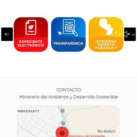
#
&#x3
CONTACTO
Ministerio del Ambiente y Desarrollo Sostenible