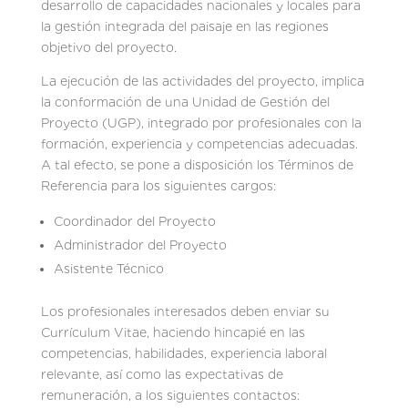
desarrollo de capacidades nacionales y locales para
la gestión integrada del paisaje en las regiones
objetivo del proyecto.
La ejecución de las actividades del proyecto, implica
la conformación de una Unidad de Gestión del
Proyecto (UGP), integrado por profesionales con la
formación, experiencia y competencias adecuadas.
A tal efecto, se pone a disposición los Términos de
Referencia para los siguientes cargos:
Coordinador del Proyecto
Administrador del Proyecto
Asistente Técnico
Los profesionales interesados deben enviar su
Currículum Vitae, haciendo hincapié en las
competencias, habilidades, experiencia laboral
relevante, así como las expectativas de
remuneración, a los siguientes contactos: