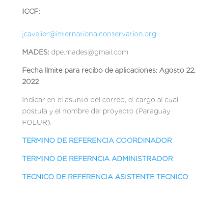
ICCF:
jcavelier@internationalconservation.org
MADES:
dpe.mades@gmail.com
Fecha límite para recibo de aplicaciones: Agosto 22,
2022
Indicar en el asunto del correo, el cargo al cual
postula y el nombre del proyecto (Paraguay
FOLUR).
TERMINO DE REFERENCIA COORDINADOR
TERMINO DE REFERNCIA ADMINISTRADOR
TECNICO DE REFERENCIA ASISTENTE TECNICO