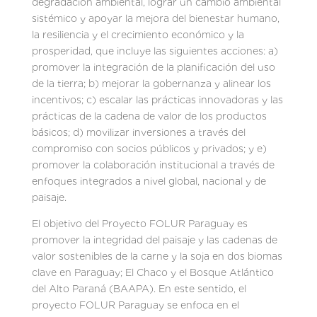
degradación ambiental, lograr un cambio ambiental
sistémico y apoyar la mejora del bienestar humano,
la resiliencia y el crecimiento económico y la
prosperidad, que incluye las siguientes acciones: a)
promover la integración de la planificación del uso
de la tierra; b) mejorar la gobernanza y alinear los
incentivos; c) escalar las prácticas innovadoras y las
prácticas de la cadena de valor de los productos
básicos; d) movilizar inversiones a través del
compromiso con socios públicos y privados; y e)
promover la colaboración institucional a través de
enfoques integrados a nivel global, nacional y de
paisaje.
El objetivo del Proyecto FOLUR Paraguay es
promover la integridad del paisaje y las cadenas de
valor sostenibles de la carne y la soja en dos biomas
clave en Paraguay; El Chaco y el Bosque Atlántico
del Alto Paraná (BAAPA). En este sentido, el
proyecto FOLUR Paraguay se enfoca en el