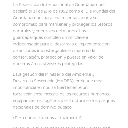
La Federación Internacional de Guardaparques
declaró el 31 de julio de 1992 como el Día Mundial del
Guardaparque, para enaltecer su labor y su
compromiso para mantener y proteger los tesoros
naturales y culturales del mundo. Los
guardaparques cumplen un rol clave e
indispensable para el desarrollo e implementación
de acciones impostergables en materia de
conservación, protección y puesta en valor de
nuestras áreas silvestres protegidas.
Esta gestión del Ministerio del Ambiente y
Desarrollo Sostenible (MADES), entiende esta
importancia e impulsa fuertemente un
fortalecimiento integral de los recursos humanos,
equipamientos, logística y estructura en los parques
nacionales de dominio público.
¿Pero cómo estamos actualmente?