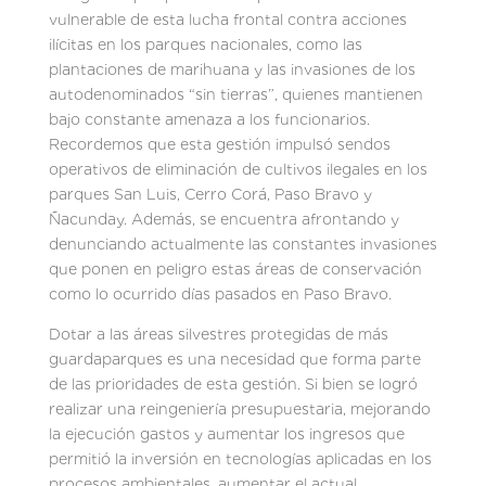
vulnerable de esta lucha frontal contra acciones
ilícitas en los parques nacionales, como las
plantaciones de marihuana y las invasiones de los
autodenominados “sin tierras”, quienes mantienen
bajo constante amenaza a los funcionarios.
Recordemos que esta gestión impulsó sendos
operativos de eliminación de cultivos ilegales en los
parques San Luis, Cerro Corá, Paso Bravo y
Ñacunday. Además, se encuentra afrontando y
denunciando actualmente las constantes invasiones
que ponen en peligro estas áreas de conservación
como lo ocurrido días pasados en Paso Bravo.
Dotar a las áreas silvestres protegidas de más
guardaparques es una necesidad que forma parte
de las prioridades de esta gestión. Si bien se logró
realizar una reingeniería presupuestaria, mejorando
la ejecución gastos y aumentar los ingresos que
permitió la inversión en tecnologías aplicadas en los
procesos ambientales, aumentar el actual