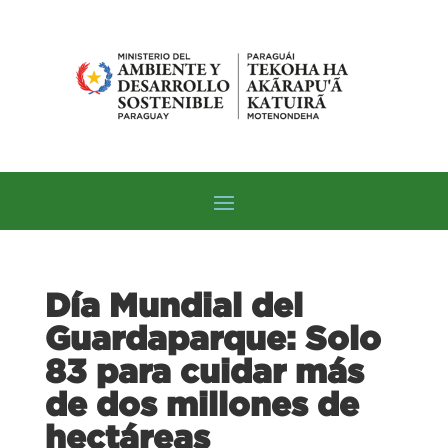
Día Mundial del
Guardaparque: Solo
83 para cuidar más
de dos millones de
hectáreas