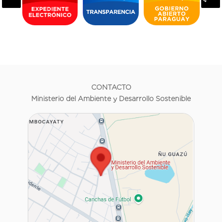
CONTACTO
Ministerio del Ambiente y Desarrollo Sostenible