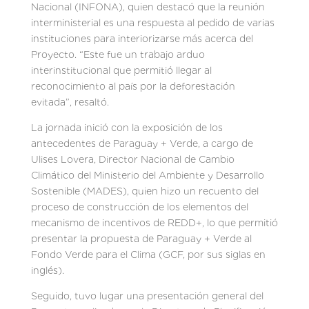
Nacional (INFONA), quien destacó que la reunión
interministerial es una respuesta al pedido de varias
instituciones para interiorizarse más acerca del
Proyecto. “Este fue un trabajo arduo
interinstitucional que permitió llegar al
reconocimiento al país por la deforestación
evitada”, resaltó.
La jornada inició con la exposición de los
antecedentes de Paraguay + Verde, a cargo de
Ulises Lovera, Director Nacional de Cambio
Climático del Ministerio del Ambiente y Desarrollo
Sostenible (MADES), quien hizo un recuento del
proceso de construcción de los elementos del
mecanismo de incentivos de REDD+, lo que permitió
presentar la propuesta de Paraguay + Verde al
Fondo Verde para el Clima (GCF, por sus siglas en
inglés).
Seguido, tuvo lugar una presentación general del