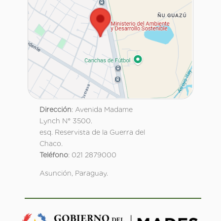
Dirección
: Avenida Madame
Lynch N° 3500.
esq. Reservista de la Guerra del
Chaco.
Teléfono
: 021 2879000
Asunción, Paraguay.