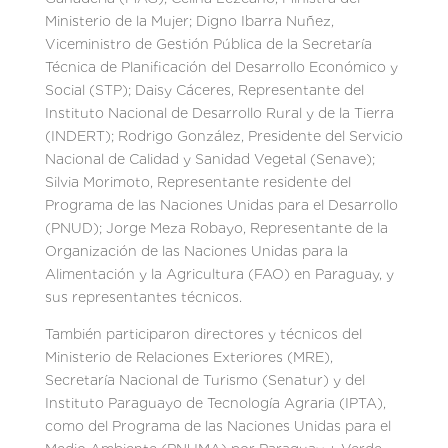
Ministerio de la Mujer; Digno Ibarra Nuñez,
Viceministro de Gestión Pública de la Secretaría
Técnica de Planificación del Desarrollo Económico y
Social (STP); Daisy Cáceres, Representante del
Instituto Nacional de Desarrollo Rural y de la Tierra
(INDERT); Rodrigo González, Presidente del Servicio
Nacional de Calidad y Sanidad Vegetal (Senave);
Silvia Morimoto, Representante residente del
Programa de las Naciones Unidas para el Desarrollo
(PNUD); Jorge Meza Robayo, Representante de la
Organización de las Naciones Unidas para la
Alimentación y la Agricultura (FAO) en Paraguay, y
sus representantes técnicos.
También participaron directores y técnicos del
Ministerio de Relaciones Exteriores (MRE),
Secretaría Nacional de Turismo (Senatur) y del
Instituto Paraguayo de Tecnología Agraria (IPTA),
como del Programa de las Naciones Unidas para el