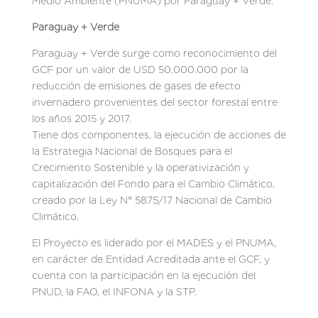
Medio Ambiente (PNUMA) por Paraguay + Verde.
Paraguay + Verde
Paraguay + Verde surge como reconocimiento del
GCF por un valor de USD 50.000.000 por la
reducción de emisiones de gases de efecto
invernadero provenientes del sector forestal entre
los años 2015 y 2017.
Tiene dos componentes, la ejecución de acciones de
la Estrategia Nacional de Bosques para el
Crecimiento Sostenible y la operativización y
capitalización del Fondo para el Cambio Climático,
creado por la Ley N° 5875/17 Nacional de Cambio
Climático.
El Proyecto es liderado por el MADES y el PNUMA,
en carácter de Entidad Acreditada ante el GCF, y
cuenta con la participación en la ejecución del
PNUD, la FAO, el INFONA y la STP.