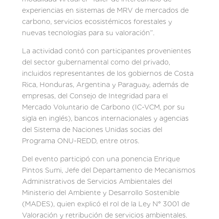
experiencias en sistemas de MRV de mercados de
carbono, servicios ecosistémicos forestales y
nuevas tecnologías para su valoración”.
La actividad contó con participantes provenientes
del sector gubernamental como del privado,
incluidos representantes de los gobiernos de Costa
Rica, Honduras, Argentina y Paraguay, además de
empresas, del Consejo de Integridad para el
Mercado Voluntario de Carbono (IC-VCM, por su
sigla en inglés), bancos internacionales y agencias
del Sistema de Naciones Unidas socias del
Programa ONU-REDD, entre otros.
Del evento participó con una ponencia Enrique
Pintos Sumi, Jefe del Departamento de Mecanismos
Administrativos de Servicios Ambientales del
Ministerio del Ambiente y Desarrollo Sostenible
(MADES), quien explicó el rol de la Ley N° 3001 de
Valoración y retribución de servicios ambientales.