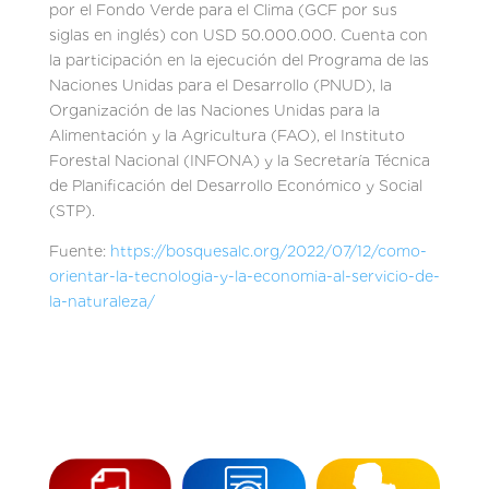
por el Fondo Verde para el Clima (GCF por sus
siglas en inglés) con USD 50.000.000. Cuenta con
la participación en la ejecución del Programa de las
Naciones Unidas para el Desarrollo (PNUD), la
Organización de las Naciones Unidas para la
Alimentación y la Agricultura (FAO), el Instituto
Forestal Nacional (INFONA) y la Secretaría Técnica
de Planificación del Desarrollo Económico y Social
(STP).
Fuente:
https://bosquesalc.org/2022/07/12/como-
orientar-la-tecnologia-y-la-economia-al-servicio-de-
la-naturaleza/