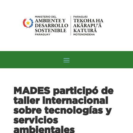
MADES participó de
taller internacional
sobre tecnologías y
servicios
ambientales