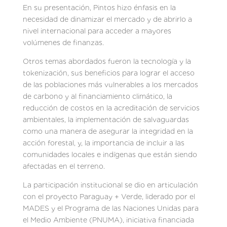
En su presentación, Pintos hizo énfasis en la
necesidad de dinamizar el mercado y de abrirlo a
nivel internacional para acceder a mayores
volúmenes de finanzas.
Otros temas abordados fueron la tecnología y la
tokenización, sus beneficios para lograr el acceso
de las poblaciones más vulnerables a los mercados
de carbono y al financiamiento climático, la
reducción de costos en la acreditación de servicios
ambientales, la implementación de salvaguardas
como una manera de asegurar la integridad en la
acción forestal, y, la importancia de incluir a las
comunidades locales e indígenas que están siendo
afectadas en el terreno.
La participación institucional se dio en articulación
con el proyecto Paraguay + Verde, liderado por el
MADES y el Programa de las Naciones Unidas para
el Medio Ambiente (PNUMA), iniciativa financiada