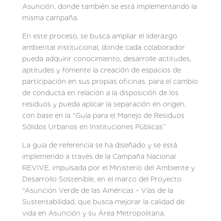
Asunción, donde también se está implementando la
misma campaña.
En este proceso, se busca ampliar el liderazgo
ambiental institucional, donde cada colaborador
pueda adquirir conocimiento, desarrolle actitudes,
aptitudes y fomente la creación de espacios de
participación en sus propias oficinas, para el cambio
de conducta en relación a la disposición de los
residuos y pueda aplicar la separación en origen,
con base en la “Guía para el Manejo de Residuos
Sólidos Urbanos en Instituciones Públicas”
La guia de referencia se ha diseñado y se está
implemendo a través de la Campaña Nacional
REVIVE, impulsada por el Ministerio del Ambiente y
Desarrollo Sostenible, en el marco del Proyecto
“Asunción Verde de las Américas – Vías de la
Sustentabilidad, que busca mejorar la calidad de
vida en Asunción y su Área Metropolitana.