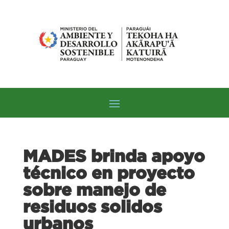
MADES brinda apoyo
técnico en proyecto
sobre manejo de
residuos solidos
urbanos