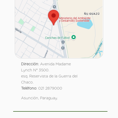
Dirección
: Avenida Madame
Lynch N° 3500.
esq. Reservista de la Guerra del
Chaco.
Teléfono
: 021 2879000
Asunción, Paraguay.