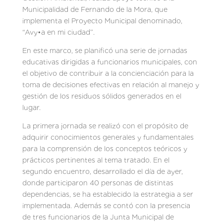
Municipalidad de Fernando de la Mora, que
implementa el Proyecto Municipal denominado,
“Avy•a en mi ciudad”.
En este marco, se planificó una serie de jornadas
educativas dirigidas a funcionarios municipales, con
el objetivo de contribuir a la concienciación para la
toma de decisiones efectivas en relación al manejo y
gestión de los residuos sólidos generados en el
lugar.
La primera jornada se realizó con el propósito de
adquirir conocimientos generales y fundamentales
para la comprensión de los conceptos teóricos y
prácticos pertinentes al tema tratado. En el
segundo encuentro, desarrollado el día de ayer,
donde participaron 40 personas de distintas
dependencias, se ha establecido la estrategia a ser
implementada. Además se contó con la presencia
de tres funcionarios de la Junta Municipal de