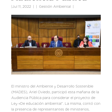
|
Jul 11, 2022
|
Gestión Ambiental
|
El ministro del Ambiente y Desarrollo Sostenible
(MADES), Ariel Oviedo, participó esta mañana de la
Audiencia Pública para considerar el proyecto de
Ley «De educación ambiental”. La misma, contó con
la presencia de representantes de ministerios,