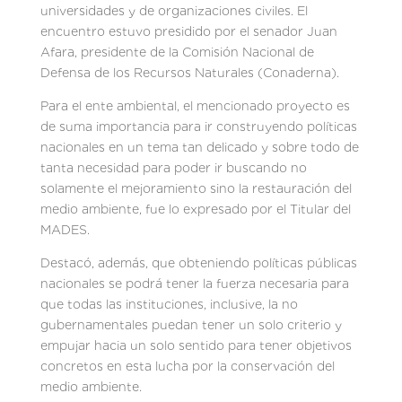
universidades y de organizaciones civiles. El
encuentro estuvo presidido por el senador Juan
Afara, presidente de la Comisión Nacional de
Defensa de los Recursos Naturales (Conaderna).
Para el ente ambiental, el mencionado proyecto es
de suma importancia para ir construyendo políticas
nacionales en un tema tan delicado y sobre todo de
tanta necesidad para poder ir buscando no
solamente el mejoramiento sino la restauración del
medio ambiente, fue lo expresado por el Titular del
MADES.
Destacó, además, que obteniendo políticas públicas
nacionales se podrá tener la fuerza necesaria para
que todas las instituciones, inclusive, la no
gubernamentales puedan tener un solo criterio y
empujar hacia un solo sentido para tener objetivos
concretos en esta lucha por la conservación del
medio ambiente.