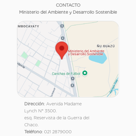
CONTACTO
Ministerio del Ambiente y Desarrollo Sostenible
Dirección
: Avenida Madame
Lynch N° 3500.
esq. Reservista de la Guerra del
Chaco.
Teléfono
: 021 2879000