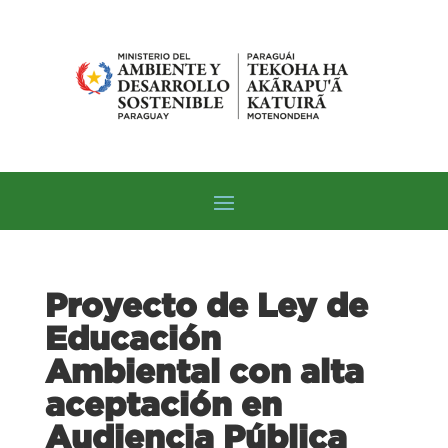
Proyecto de Ley de
Educación
Ambiental con alta
aceptación en
Audiencia Pública