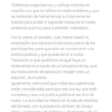
“Debemos organizarnos y unificar criterios en
relación a lo que se refiere al medio ambiente y que
se necesitan de herramientas suficientemente
fuertes para poder ir logrando restaurar el medio
ambiente que hoy está sufriendo”, manifestó.
Por su parte, el senador Juan Afara resaltó la
aceptación que tiene la iniciativa por parte de los
participantes, para que esto se convierta en una
política pública y que pueda servir a todos.
“Nosotros lo que queremos es que haya un
ordenamiento a través de un proyecto de ley, que
las instituciones de aplicación tengan todo un
soporte”, puntualizó.
Igualmente, mencionó que todas las sugerencias
serán consideradas para que sea una ley que esté
completa y sea una política pública al servicio de
todos. La actividad se realizó en la sala de sesiones
del Senado, con la presencia también de Gladys
Pecci, viceministra de Defensa y de manera virtual