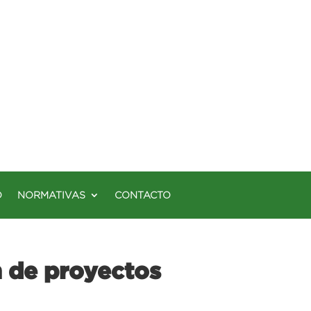
O
NORMATIVAS
CONTACTO
n de proyectos