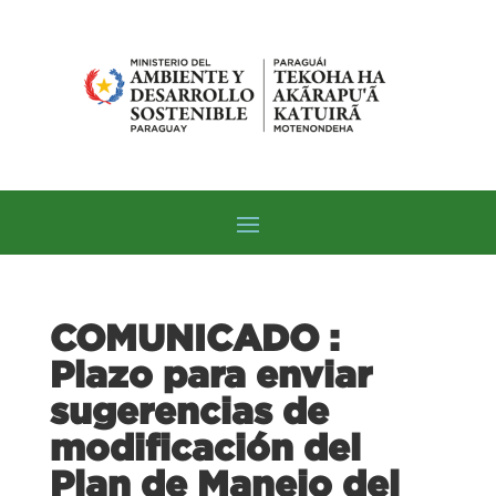
COMUNICADO :
Plazo para enviar
sugerencias de
modificación del
Plan de Manejo del