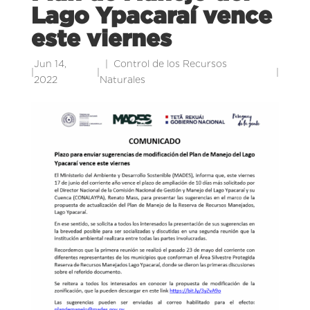
Lago Ypacaraí vence
este viernes
Jun 14,
Control de los Recursos
|
|
|
2022
Naturales