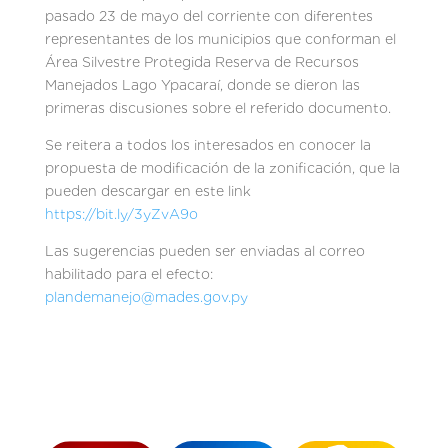
pasado 23 de mayo del corriente con diferentes
representantes de los municipios que conforman el
Área Silvestre Protegida Reserva de Recursos
Manejados Lago Ypacaraí, donde se dieron las
primeras discusiones sobre el referido documento.
Se reitera a todos los interesados en conocer la
propuesta de modificación de la zonificación, que la
pueden descargar en este link
https://bit.ly/3yZvA9o
Las sugerencias pueden ser enviadas al correo
habilitado para el efecto:
plandemanejo@mades.gov.py