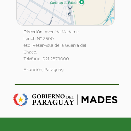
Dirección
: Avenida Madame
Lynch N° 3500.
esq. Reservista de la Guerra del
Chaco.
Teléfono
: 021 2879000
Asunción, Paraguay.