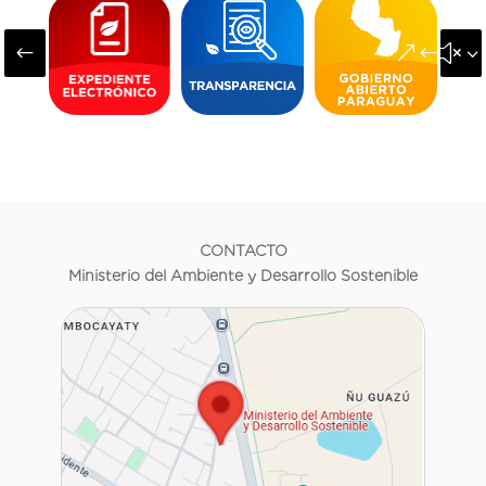
#
&#x3
CONTACTO
Ministerio del Ambiente y Desarrollo Sostenible