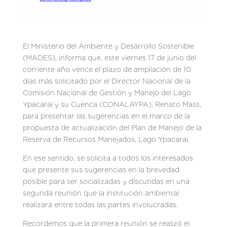
El Ministerio del Ambiente y Desarrollo Sostenible
(MADES), informa que, este viernes 17 de junio del
corriente año vence el plazo de ampliación de 10
días más solicitado por el Director Nacional de la
Comisión Nacional de Gestión y Manejo del Lago
Ypacaraí y su Cuenca (CONALAYPA), Renato Mass,
para presentar las sugerencias en el marco de la
propuesta de actualización del Plan de Manejo de la
Reserva de Recursos Manejados, Lago Ypacaraí.
En ese sentido, se solicita a todos los interesados
que presente sus sugerencias en la brevedad
posible para ser socializadas y discutidas en una
segunda reunión que la institución ambiental
realizara entre todas las partes involucradas.
Recordemos que la primera reunión se realizó el